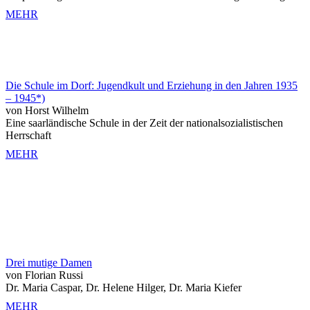
MEHR
Die Schule im Dorf: Jugendkult und Erziehung in den Jahren 1935
– 1945*)
von Horst Wilhelm
Eine saarländische Schule in der Zeit der nationalsozialistischen
Herrschaft
MEHR
Drei mutige Damen
von Florian Russi
Dr. Maria Caspar, Dr. Helene Hilger, Dr. Maria Kiefer
MEHR