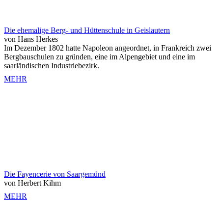
Die ehemalige Berg- und Hüttenschule in Geislautern
von Hans Herkes
Im Dezember 1802 hatte Napoleon angeordnet, in Frankreich zwei
Bergbauschulen zu gründen, eine im Alpengebiet und eine im
saarländischen Industriebezirk.
MEHR
Die Fayencerie von Saargemünd
von Herbert Kihm
MEHR