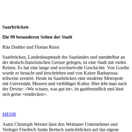
Saarbrücken
Die 99 besonderen Seiten der Stadt
Rita Dadder und Florian Russi
Saarbrücken, Landeshauptstadt des Saarlandes und unmittelbar an
der deutsch-französischen Grenze gelegen, ist eine Stadt mit vielen
Reizen. Es hat eine lange und wechselvolle Geschichte. Von Goethe
wurde es besucht und beschrieben und von Kaiser Barbarossa
teilweise zerstört. Heute ist Saarbrücken eine moderne Metropole
mit Universität, Museen und vielfältiger Kultur. Hier lebt man nach
der Devise: »Wir wissen, was gut ist«, ist gastfreundlich und lässt
sich gerne »entdecken«.
MEHR
Autor Christoph Werner lässt den Weimarer Unternehmer und
Verleger Friedrich Justin Bertuch zurückblicken auf das eigene