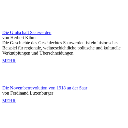
Die Grafschaft Saarwerden
von Herbert Kihm
Die Geschichte des Geschlechtes Saarwerden ist ein historisches
Beispiel für regionale, weltgeschichtliche politische und kulturelle
Verknüpfungen und Überschneidungen.
MEHR
Die Novemberrevolution von 1918 an der Saar
von Ferdinand Luxenburger
MEHR