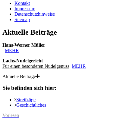
Kontakt
Impressum
Datenschutzhinweise
Sitemap
Aktuelle Beiträge
Hans-Werner Müller
MEHR
Lachs-Nudelgericht
Für einen besonderen Nudelgenuss
MEHR
Aktuelle Beiträge
Sie befinden sich hier:
Streifzüge
Geschichtliches
Vorlesen