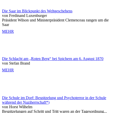
Die Saar im Blickpunkt des Weltgeschehens
von Ferdinand Luxenburger
Präsident Wilson und Ministerpräsident Clemenceau rangen um die
Saar
MEHR
Die Schlacht am „Roten Berg“ bei Spichern am 6. August 1870
von Stefan Brand
MEHR
Die Schule im Dorf: Bespitzelung und Psychoterror in der Schule
während der Naziherrschaft*)
von Horst Wilhelm
Bespitzelungen auf Schritt und Tritt waren an der Tagesordnung...