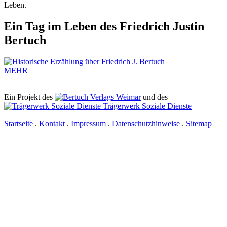
Leben.
Ein Tag im Leben des Friedrich Justin
Bertuch
MEHR
Ein Projekt des
Verlags Weimar
und des
Trägerwerk Soziale Dienste
Startseite
.
Kontakt
.
Impressum
.
Datenschutzhinweise
.
Sitemap