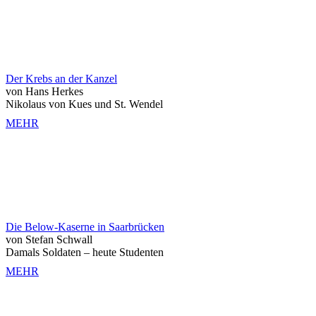
Der Krebs an der Kanzel
von Hans Herkes
Nikolaus von Kues und St. Wendel
MEHR
Die Below-Kaserne in Saarbrücken
von Stefan Schwall
Damals Soldaten ‒ heute Studenten
MEHR