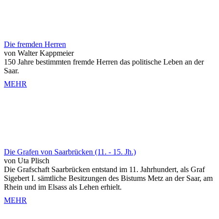
Die fremden Herren
von Walter Kappmeier
150 Jahre bestimmten fremde Herren das politische Leben an der
Saar.
MEHR
Die Grafen von Saarbrücken (11. - 15. Jh.)
von Uta Plisch
Die Grafschaft Saarbrücken entstand im 11. Jahrhundert, als Graf
Sigebert I. sämtliche Besitzungen des Bistums Metz an der Saar, am
Rhein und im Elsass als Lehen erhielt.
MEHR