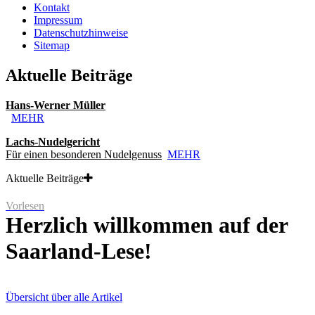
Kontakt
Impressum
Datenschutzhinweise
Sitemap
Aktuelle Beiträge
Hans-Werner Müller
MEHR
Lachs-Nudelgericht
Für einen besonderen Nudelgenuss
MEHR
Aktuelle Beiträge
Vorlesen
Herzlich willkommen auf der
Saarland-Lese!
Übersicht über alle Artikel