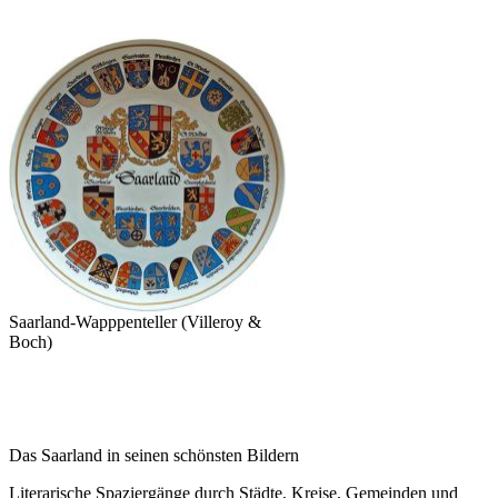
Saarland-Wapppenteller (Villeroy &
Boch)
Das Saarland in seinen schönsten Bildern
Literarische Spaziergänge durch Städte, Kreise, Gemeinden und