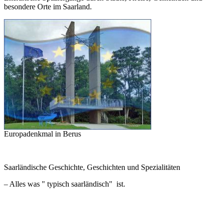
besondere Orte im Saarland.
Europadenkmal in Berus
Saarländische Geschichte, Geschichten und Spezialitäten
– Alles was " typisch saarländisch" ist.