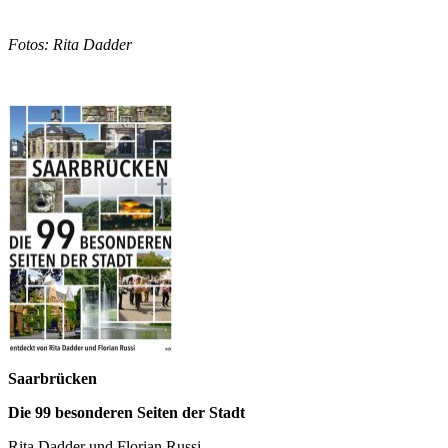
Fotos: Rita Dadder
Saarbrücken
Die 99 besonderen Seiten der Stadt
Rita Dadder und Florian Russi