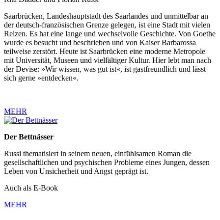
Saarbrücken, Landeshauptstadt des Saarlandes und unmittelbar an
der deutsch-französischen Grenze gelegen, ist eine Stadt mit vielen
Reizen. Es hat eine lange und wechselvolle Geschichte. Von Goethe
wurde es besucht und beschrieben und von Kaiser Barbarossa
teilweise zerstört. Heute ist Saarbrücken eine moderne Metropole
mit Universität, Museen und vielfältiger Kultur. Hier lebt man nach
der Devise: »Wir wissen, was gut ist«, ist gastfreundlich und lässt
sich gerne »entdecken«.
MEHR
Der Bettnässer
Russi thematisiert in seinem neuen, einfühlsamen Roman die
gesellschaftlichen und psychischen Probleme eines Jungen, dessen
Leben von Unsicherheit und Angst geprägt ist.
Auch als E-Book
MEHR