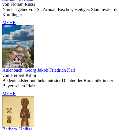
von Florian Russi
Namensgeber von St. Arnual, Bischof, Heiliger, Stammvater der
Karolinger
MEHR
Aulenbach, Georg Jakob Friedrich Karl
von Herbert Kihm
Bedeutendster und bekanntester Dichter der Romantik in der
Bayerischen Pfalz
MEHR
Barbara, Heilige