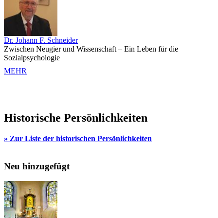
Dr. Johann F. Schneider
Zwischen Neugier und Wissenschaft – Ein Leben für die
Sozialpsychologie
MEHR
Historische Persönlichkeiten
» Zur Liste der historischen Persönlichkeiten
Neu hinzugefügt