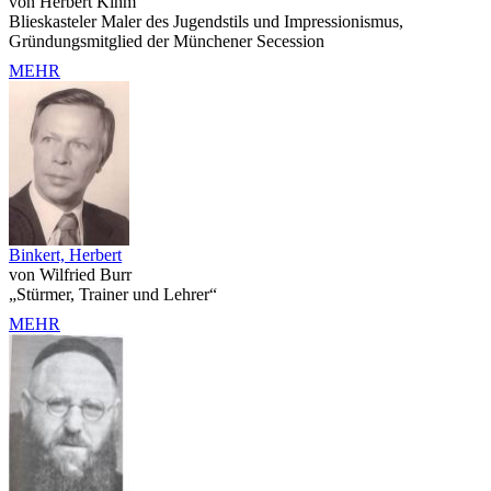
von Herbert Kihm
Blieskasteler Maler des Jugendstils und Impressionismus,
Gründungsmitglied der Münchener Secession
MEHR
Binkert, Herbert
von Wilfried Burr
„Stürmer, Trainer und Lehrer“
MEHR