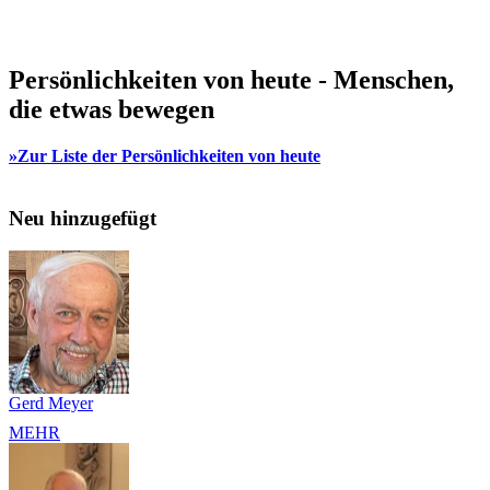
Persönlichkeiten von heute - Menschen,
die etwas bewegen
»Zur Liste der Persönlichkeiten von heute
Neu hinzugefügt
Gerd Meyer
MEHR