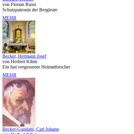
von Florian Russi
Schutzpatronin der Bergleute
MEHR
Becker, Hermann Josef
von Herbert Kihm
Ein fast vergessener Heimatforscher
MEHR
Becker-Gundahl, Carl Johann