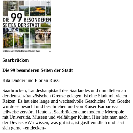
Saarbrücken
Die 99 besonderen Seiten der Stadt
Rita Dadder und Florian Russi
Saarbrücken, Landeshauptstadt des Saarlandes und unmittelbar an
der deutsch-französischen Grenze gelegen, ist eine Stadt mit vielen
Reizen. Es hat eine lange und wechselvolle Geschichte. Von Goethe
wurde es besucht und beschrieben und von Kaiser Barbarossa
teilweise zerstört. Heute ist Saarbrücken eine moderne Metropole
mit Universität, Museen und vielfältiger Kultur. Hier lebt man nach
der Devise: »Wir wissen, was gut ist«, ist gastfreundlich und lässt
sich gerne »entdecken«.