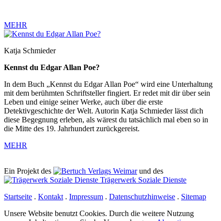
MEHR
Katja Schmieder
Kennst du Edgar Allan Poe?
In dem Buch „Kennst du Edgar Allan Poe“ wird eine Unterhaltung
mit dem berühmten Schriftsteller fingiert. Er redet mit dir über sein
Leben und einige seiner Werke, auch über die erste
Detektivgeschichte der Welt. Autorin Katja Schmieder lässt dich
diese Begegnung erleben, als wärest du tatsächlich mal eben so in
die Mitte des 19. Jahrhundert zurückgereist.
MEHR
Ein Projekt des
Verlags Weimar
und des
Trägerwerk Soziale Dienste
Startseite
.
Kontakt
.
Impressum
.
Datenschutzhinweise
.
Sitemap
Unsere Website benutzt Cookies. Durch die weitere Nutzung