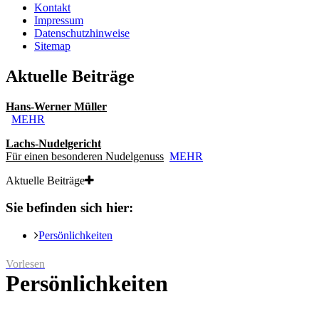
Kontakt
Impressum
Datenschutzhinweise
Sitemap
Aktuelle Beiträge
Hans-Werner Müller
MEHR
Lachs-Nudelgericht
Für einen besonderen Nudelgenuss
MEHR
Aktuelle Beiträge
Sie befinden sich hier:
Persönlichkeiten
Vorlesen
Persönlichkeiten