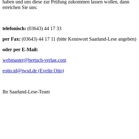
haben und uns diese zur Prüfung zukommen lassen wollen, dann
erreichen Sie uns:
telefonisch:
(03643) 44 17 33
per Fax:
(03643) 44 17 11 (bitte Kennwort Saarland-Lese angeben)
oder per E-Mail:
webmaster@bertuch-verlag.com
eotto.td@twsd.de (Evelin Otto)
Ihr Saarland-Lese-Team