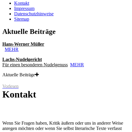
Kontakt
Impressum
Datenschutzhinweise
Sitemap
Aktuelle Beiträge
Hans-Werner Müller
MEHR
Lachs-Nudelgericht
Für einen besonderen Nudelgenuss
MEHR
Aktuelle Beiträge
Vorlesen
Kontakt
Wenn Sie Fragen haben, Kritik äußern oder uns in anderer Weise
anregen möchten oder wenn Sie selbst literarische Texte verfasst