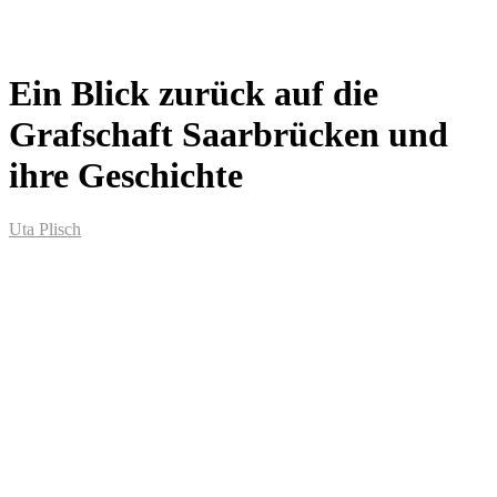
Ein Blick zurück auf die
Grafschaft Saarbrücken und
ihre Geschichte
Uta Plisch