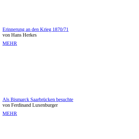
Erinnerung an den Krieg 1870/71
von Hans Herkes
MEHR
Als Bismarck Saarbrücken besuchte
von Ferdinand Luxenburger
MEHR