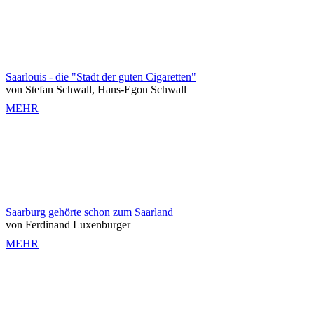
Saarlouis - die "Stadt der guten Cigaretten"
von Stefan Schwall, Hans-Egon Schwall
MEHR
Saarburg gehörte schon zum Saarland
von Ferdinand Luxenburger
MEHR