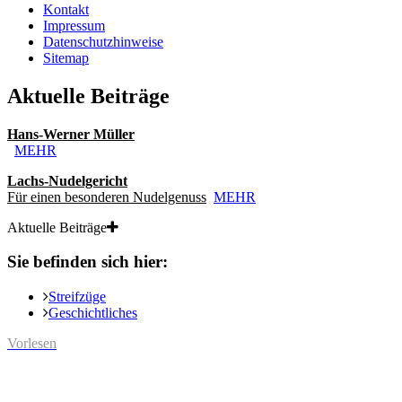
Kontakt
Impressum
Datenschutzhinweise
Sitemap
Aktuelle Beiträge
Hans-Werner Müller
MEHR
Lachs-Nudelgericht
Für einen besonderen Nudelgenuss
MEHR
Aktuelle Beiträge
Sie befinden sich hier:
Streifzüge
Geschichtliches
Vorlesen