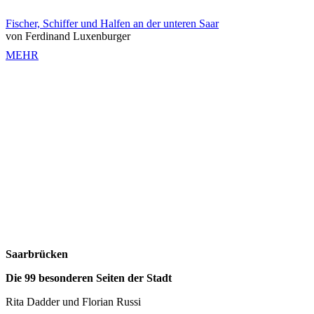
Fischer, Schiffer und Halfen an der unteren Saar
von Ferdinand Luxenburger
MEHR
Saarbrücken
Die 99 besonderen Seiten der Stadt
Rita Dadder und Florian Russi