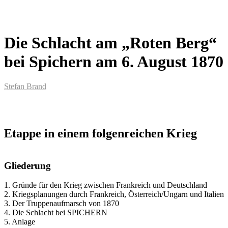
Die Schlacht am „Roten Berg“
bei Spichern am 6. August 1870
Stefan Brand
Etappe in einem folgenreichen Krieg
Gliederung
1. Gründe für den Krieg zwischen Frankreich und Deutschland
2. Kriegsplanungen durch Frankreich, Österreich/Ungarn und Italien
3. Der Truppenaufmarsch von 1870
4. Die Schlacht bei SPICHERN
5. Anlage