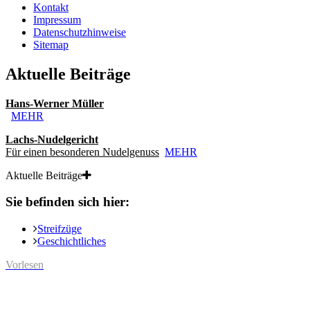
Kontakt
Impressum
Datenschutzhinweise
Sitemap
Aktuelle Beiträge
Hans-Werner Müller
MEHR
Lachs-Nudelgericht
Für einen besonderen Nudelgenuss
MEHR
Aktuelle Beiträge
Sie befinden sich hier:
Streifzüge
Geschichtliches
Vorlesen