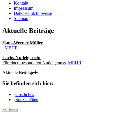
Kontakt
Impressum
Datenschutzhinweise
Sitemap
Aktuelle Beiträge
Hans-Werner Müller
MEHR
Lachs-Nudelgericht
Für einen besonderen Nudelgenuss
MEHR
Aktuelle Beiträge
Sie befinden sich hier:
Gastliches
Spezialitäten
Vorlesen