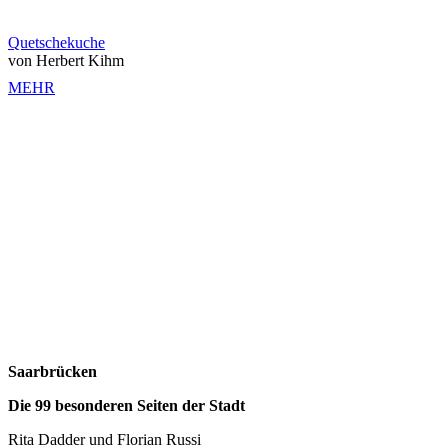
Quetschekuche
von Herbert Kihm
MEHR
Saarbrücken
Die 99 besonderen Seiten der Stadt
Rita Dadder und Florian Russi