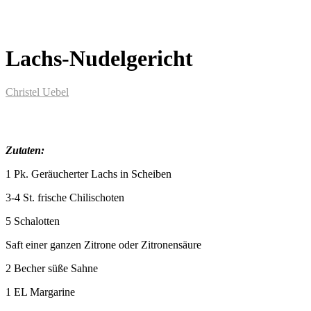
Lachs-Nudelgericht
Christel Uebel
Zutaten:
1 Pk. Geräucherter Lachs in Scheiben
3-4 St. frische Chilischoten
5 Schalotten
Saft einer ganzen Zitrone oder Zitronensäure
2 Becher süße Sahne
1 EL Margarine