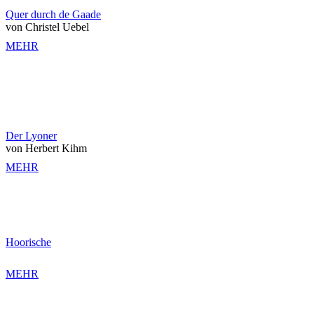
Quer durch de Gaade
von Christel Uebel
MEHR
Der Lyoner
von Herbert Kihm
MEHR
Hoorische
MEHR