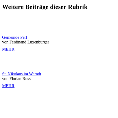
Weitere Beiträge dieser Rubrik
Gemeinde Perl
von Ferdinand Luxenburger
MEHR
St. Nikolaus im Warndt
von Florian Russi
MEHR