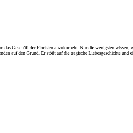
m das Geschäft der Floristen anzukurbeln. Nur die wenigsten wissen, w
benden auf den Grund. Er stößt auf die tragische Liebesgeschichte un