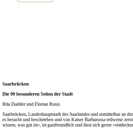
Saarbrücken
Die 99 besonderen Seiten der Stadt
Rita Dadder und Florian Russi
Saarbrücken, Landeshauptstadt des Saarlandes und unmittelbar an der
es besucht und beschrieben und von Kaiser Barbarossa teilweise zerst
wissen, was gut ist«, ist gastfreundlich und lässt sich gerne »entdecke