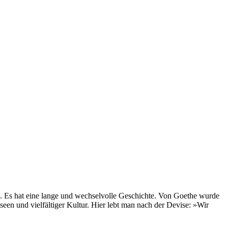
en. Es hat eine lange und wechselvolle Geschichte. Von Goethe wurde
een und vielfältiger Kultur. Hier lebt man nach der Devise: »Wir