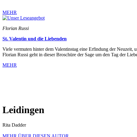
MEHR
Florian Russi
St. Valentin und die Liebenden
Viele vermuten hinter dem Valentinstag eine Erfindung der Neuzeit, u
Florian Russi geht in dieser Broschüre der Sage um den Tag der Lie
MEHR
Leidingen
Rita Dadder
MEHR ÜBER DIESEN AUTOR