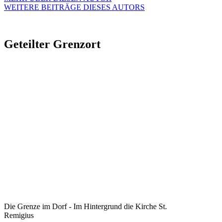
WEITERE BEITRÄGE DIESES AUTORS
Geteilter Grenzort
Die Grenze im Dorf - Im Hintergrund die Kirche St.
Remigius