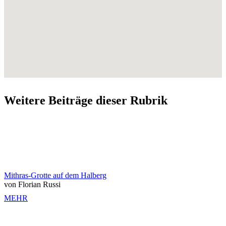
Weitere Beiträge dieser Rubrik
Mithras-Grotte auf dem Halberg
von Florian Russi
MEHR