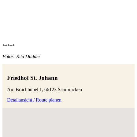
*****
Fotos: Rita Dadder
Friedhof St. Johann
Am Bruchhübel 1, 66123 Saarbrücken
Detailansicht / Route planen