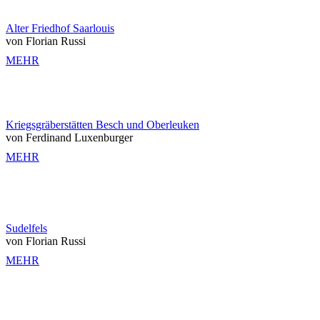
Alter Friedhof Saarlouis
von Florian Russi
MEHR
Kriegsgräberstätten Besch und Oberleuken
von Ferdinand Luxenburger
MEHR
Sudelfels
von Florian Russi
MEHR