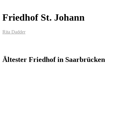
Friedhof St. Johann
Rita Dadder
Ältester Friedhof in Saarbrücken