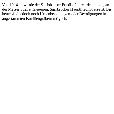
Von 1914 an wurde der St. Johanner Friedhof durch den neuen, an
der Metzer Straße gelegenen, Saarbrücker Hauptfriedhof ersetzt. Bis
heute sind jedoch noch Urnenbestattungen oder Beerdigungen in
angestammten Familiengräbern möglich.