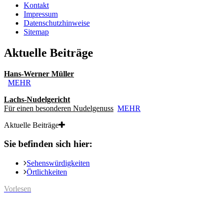
Kontakt
Impressum
Datenschutzhinweise
Sitemap
Aktuelle Beiträge
Hans-Werner Müller
MEHR
Lachs-Nudelgericht
Für einen besonderen Nudelgenuss
MEHR
Aktuelle Beiträge
Sie befinden sich hier:
Sehenswürdigkeiten
Örtlichkeiten
Vorlesen