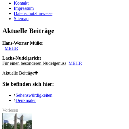
Kontakt
Impressum
Datenschutzhinweise
Sitemap
Aktuelle Beiträge
Hans-Werner Müller
MEHR
Lachs-Nudelgericht
Für einen besonderen Nudelgenuss
MEHR
Aktuelle Beiträge
Sie befinden sich hier:
Sehenswürdigkeiten
Denkmäler
Vorlesen