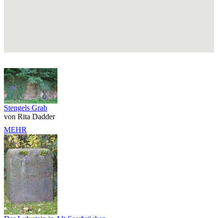
Stengels Grab
von Rita Dadder
MEHR