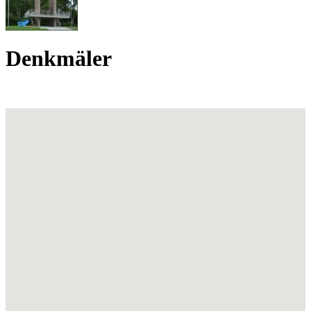
Denkmäler