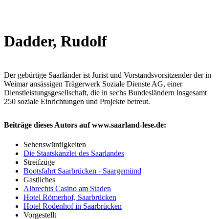
Dadder, Rudolf
Der gebürtige Saarländer ist Jurist und Vorstandsvorsitzender der in
Weimar ansässigen Trägerwerk Soziale Dienste AG, einer
Dienstleistungsgesellschaft, die in sechs Bundesländern insgesamt
250 soziale Einrichtungen und Projekte betreut.
Beiträge dieses Autors auf www.saarland-lese.de:
Sehenswürdigkeiten
Die Staatskanzlei des Saarlandes
Streifzüge
Bootsfahrt Saarbrücken - Saargemünd
Gastliches
Albrechts Casino am Staden
Hotel Römerhof, Saarbrücken
Hotel Rodenhof in Saarbrücken
Vorgestellt