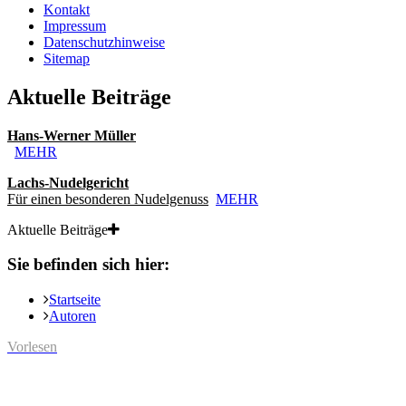
Kontakt
Impressum
Datenschutzhinweise
Sitemap
Aktuelle Beiträge
Hans-Werner Müller
MEHR
Lachs-Nudelgericht
Für einen besonderen Nudelgenuss
MEHR
Aktuelle Beiträge
Sie befinden sich hier:
Startseite
Autoren
Vorlesen