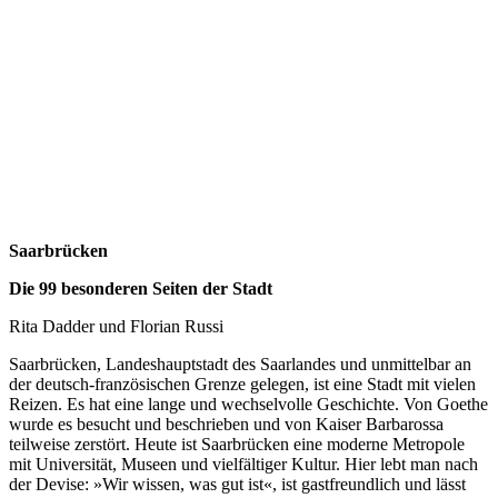
Saarbrücken
Die 99 besonderen Seiten der Stadt
Rita Dadder und Florian Russi
Saarbrücken, Landeshauptstadt des Saarlandes und unmittelbar an
der deutsch-französischen Grenze gelegen, ist eine Stadt mit vielen
Reizen. Es hat eine lange und wechselvolle Geschichte. Von Goethe
wurde es besucht und beschrieben und von Kaiser Barbarossa
teilweise zerstört. Heute ist Saarbrücken eine moderne Metropole
mit Universität, Museen und vielfältiger Kultur. Hier lebt man nach
der Devise: »Wir wissen, was gut ist«, ist gastfreundlich und lässt