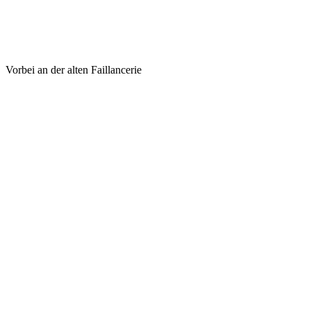
Vorbei an der alten Faillancerie