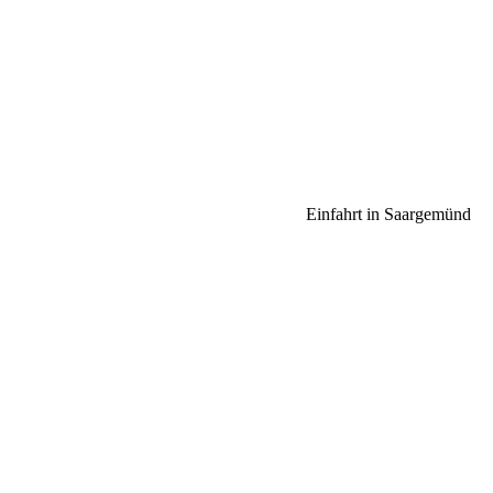
Einfahrt in Saargemünd