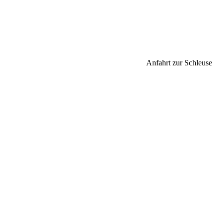
Anfahrt zur Schleuse