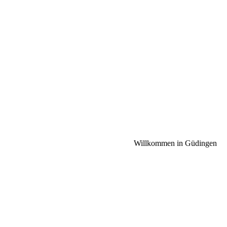
Willkommen in Güdingen