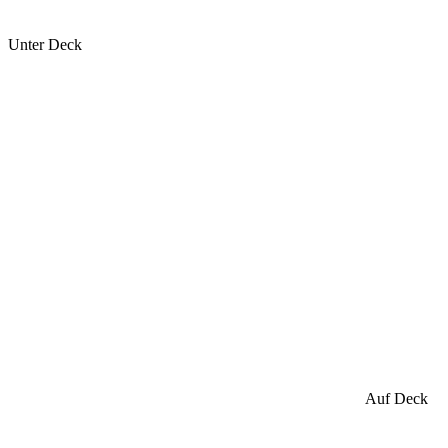
Unter Deck
Auf Deck