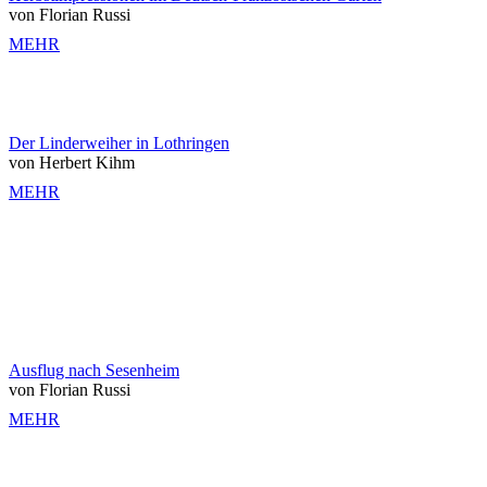
von Florian Russi
MEHR
Der Linderweiher in Lothringen
von Herbert Kihm
MEHR
Ausflug nach Sesenheim
von Florian Russi
MEHR