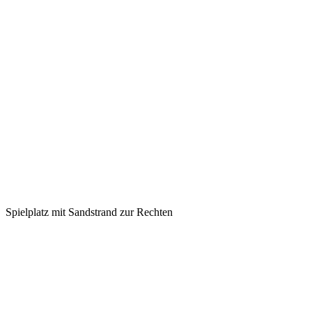
Spielplatz mit Sandstrand zur Rechten