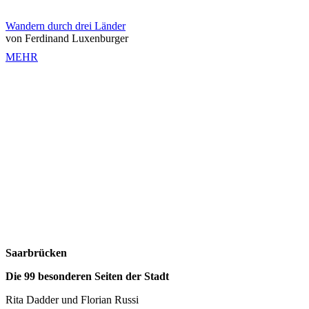
Wandern durch drei Länder
von Ferdinand Luxenburger
MEHR
Saarbrücken
Die 99 besonderen Seiten der Stadt
Rita Dadder und Florian Russi