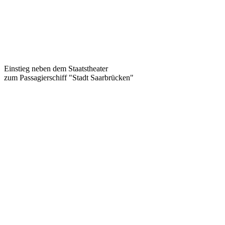
Einstieg neben dem Staatstheater
zum Passagierschiff "Stadt Saarbrücken"