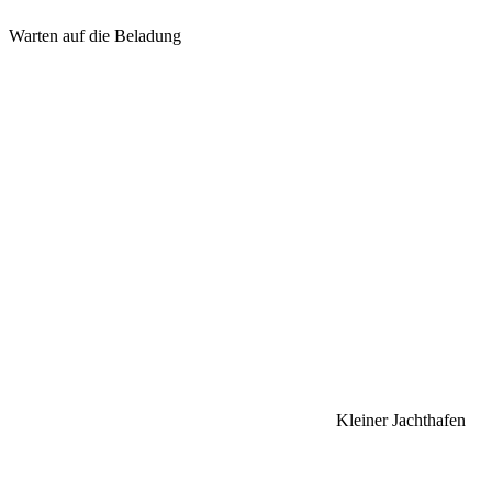
Warten auf die Beladung
Kleiner Jachthafen