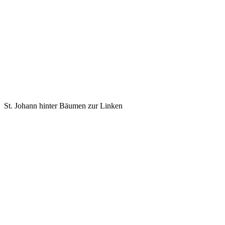
St. Johann hinter Bäumen zur Linken