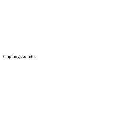
Empfangskomitee