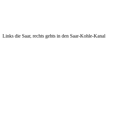
Links die Saar, rechts gehts in den Saar-Kohle-Kanal