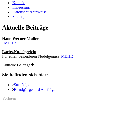
Kontakt
Impressum
Datenschutzhinweise
Sitemap
Aktuelle Beiträge
Hans-Werner Müller
MEHR
Lachs-Nudelgericht
Für einen besonderen Nudelgenuss
MEHR
Aktuelle Beiträge
Sie befinden sich hier:
Streifzüge
Rundgänge und Ausflüge
Vorlesen