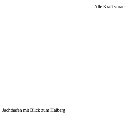
Alle Kraft voraus
Jachthafen mit Blick zum Halberg