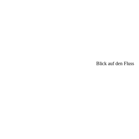
Blick auf den Fluss