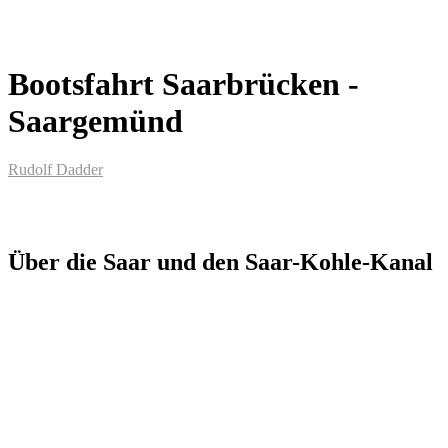
Bootsfahrt Saarbrücken -
Saargemünd
Rudolf Dadder
Über die Saar und den Saar-Kohle-Kanal