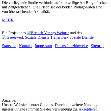
Die vorliegende Studie verbindet auf kurzweilige Art Biografisches
mit Zeitgeschehen. Die Erlebnisse der beiden Protagonisten sind
von überraschender Aktualität.
MEHR
Ein Projekt des
Verlags Weimar
und des
Trägerwerk Soziale Dienste
Startseite
.
Kontakt
.
Impressum
.
Datenschutzhinweise
.
Sitemap
Anzeige:
Unsere Website benutzt Cookies. Durch die weitere Nutzung
unserer Inhalte stimmen Sie der Verwendung zu.
Akzeptieren