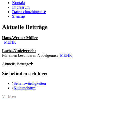
Kontakt
Impressum
Datenschutzhinweise
Sitemap
Aktuelle Beiträge
Hans-Werner Müller
MEHR
Lachs-Nudelgericht
Für einen besonderen Nudelgenuss
MEHR
Aktuelle Beiträge
Sie befinden sich hier:
Sehenswürdigkeiten
Kulturschätze
Vorlesen