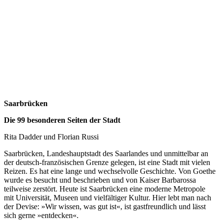
Saarbrücken
Die 99 besonderen Seiten der Stadt
Rita Dadder und Florian Russi
Saarbrücken, Landeshauptstadt des Saarlandes und unmittelbar an
der deutsch-französischen Grenze gelegen, ist eine Stadt mit vielen
Reizen. Es hat eine lange und wechselvolle Geschichte. Von Goethe
wurde es besucht und beschrieben und von Kaiser Barbarossa
teilweise zerstört. Heute ist Saarbrücken eine moderne Metropole
mit Universität, Museen und vielfältiger Kultur. Hier lebt man nach
der Devise: »Wir wissen, was gut ist«, ist gastfreundlich und lässt
sich gerne »entdecken«.