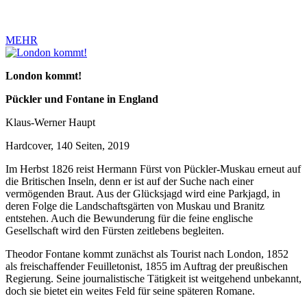
MEHR
London kommt!
Pückler und Fontane in England
Klaus-Werner Haupt
Hardcover, 140 Seiten, 2019
Im Herbst 1826 reist Hermann Fürst von Pückler-Muskau erneut auf
die Britischen Inseln, denn er ist auf der Suche nach einer
vermögenden Braut. Aus der Glücksjagd wird eine Parkjagd, in
deren Folge die Landschaftsgärten von Muskau und Branitz
entstehen. Auch die Bewunderung für die feine englische
Gesellschaft wird den Fürsten zeitlebens begleiten.
Theodor Fontane kommt zunächst als Tourist nach London, 1852
als freischaffender Feuilletonist, 1855 im Auftrag der preußischen
Regierung. Seine journalistische Tätigkeit ist weitgehend unbekannt,
doch sie bietet ein weites Feld für seine späteren Romane.