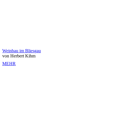
Weinbau im Bliesgau
von Herbert Kihm
MEHR