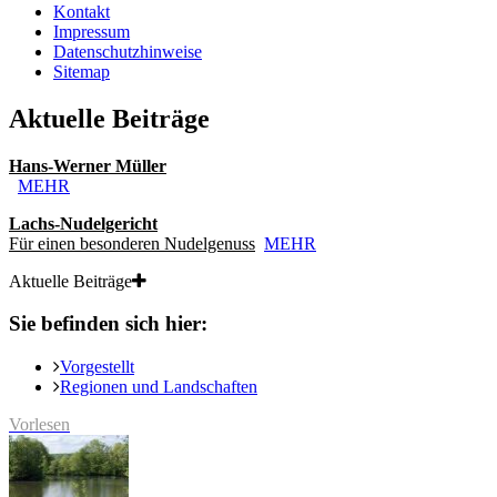
Kontakt
Impressum
Datenschutzhinweise
Sitemap
Aktuelle Beiträge
Hans-Werner Müller
MEHR
Lachs-Nudelgericht
Für einen besonderen Nudelgenuss
MEHR
Aktuelle Beiträge
Sie befinden sich hier:
Vorgestellt
Regionen und Landschaften
Vorlesen