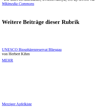
Wikimedia Commons
Weitere Beiträge dieser Rubrik
UNESCO Biosphärenreservat Bliesgau
von Herbert Kihm
MEHR
Merziger Apfelkiste