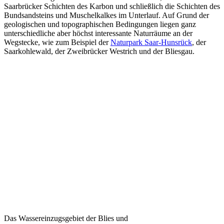
Saarbrücker Schichten des Karbon und schließlich die Schichten des
Bundsandsteins und Muschelkalkes im Unterlauf. Auf Grund der
geologischen und topographischen Bedingungen liegen ganz
unterschiedliche aber höchst interessante Naturräume an der
Wegstecke, wie zum Beispiel der
Naturpark Saar-Hunsrück
, der
Saarkohlewald, der Zweibrücker Westrich und der Bliesgau.
Das Wassereinzugsgebiet der Blies und