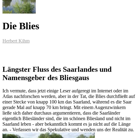
Die Blies
Herbert Kihm
Längster Fluss des Saarlandes und
Namensgeber des Bliesgaus
Ich vermute, dass jetzt einige Leser aufgeregt im Internet oder im
Atlas nachforschen werden, aber in der Tat, die Blies durchfließt auf
einer Stecke von knapp 100 km das Saarland, während es die Saar
gerade Mal auf knapp 70 km bringt. Mit einem Augenzwinkern
ließe sich daher durchaus argumentieren, dass die Saarländer
eigentlich Bliesländer sind, die im schönen Bliesland und nicht im
Saarland leben - aber bekanntlich kommt es ja nicht auf die Länge
an. - Verlassen wir das Spekulative und wenden uns der Realität zu.