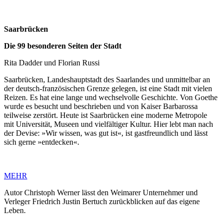
Saarbrücken
Die 99 besonderen Seiten der Stadt
Rita Dadder und Florian Russi
Saarbrücken, Landeshauptstadt des Saarlandes und unmittelbar an
der deutsch-französischen Grenze gelegen, ist eine Stadt mit vielen
Reizen. Es hat eine lange und wechselvolle Geschichte. Von Goethe
wurde es besucht und beschrieben und von Kaiser Barbarossa
teilweise zerstört. Heute ist Saarbrücken eine moderne Metropole
mit Universität, Museen und vielfältiger Kultur. Hier lebt man nach
der Devise: »Wir wissen, was gut ist«, ist gastfreundlich und lässt
sich gerne »entdecken«.
MEHR
Autor Christoph Werner lässt den Weimarer Unternehmer und
Verleger Friedrich Justin Bertuch zurückblicken auf das eigene
Leben.