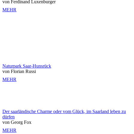
von Ferdinand Luxenburger
MEHR
Naturpark Saar-Hunsrück
von Florian Russi
MEHR
Der saarländische Charme oder vom Glück, im Saarland leben zu
dürfen
von Georg Fox
MEHR