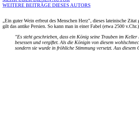
WEITERE BEITRÄGE DIESES AUTORS
„Ein guter Wein erfreut des Menschen Herz", dieses lateinische Zitat 
gilt das antike Persien. So kann man in einer Fabel (etwa 2500 v.Chr.)
"Es steht geschrieben, dass ein König seine Trauben im Keller 
besessen und vergiftet. Als die Königin von diesem wohlschmec
sondern sie wurde in fröhliche Stimmung versetzt. Aus diesem 