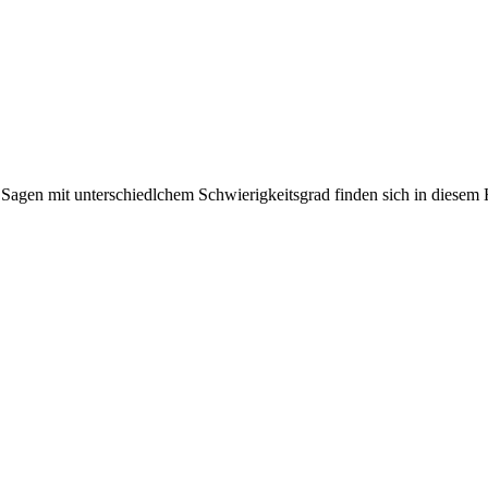
Sagen mit unterschiedlchem Schwierigkeitsgrad finden sich in diesem 