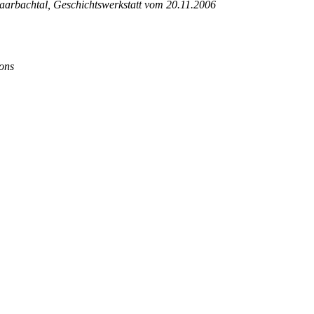
Saarbachtal, Geschichtswerkstatt vom 20.11.2006
ons