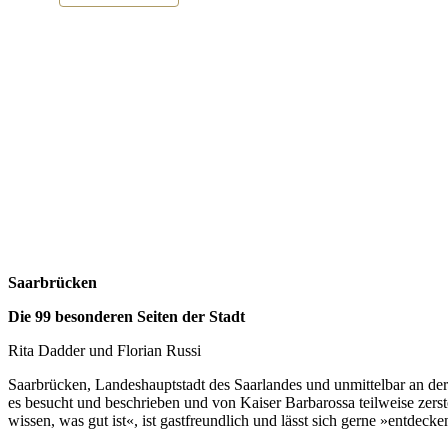
Saarbrücken
Die 99 besonderen Seiten der Stadt
Rita Dadder und Florian Russi
Saarbrücken, Landeshauptstadt des Saarlandes und unmittelbar an der
es besucht und beschrieben und von Kaiser Barbarossa teilweise zerst
wissen, was gut ist«, ist gastfreundlich und lässt sich gerne »entdecke