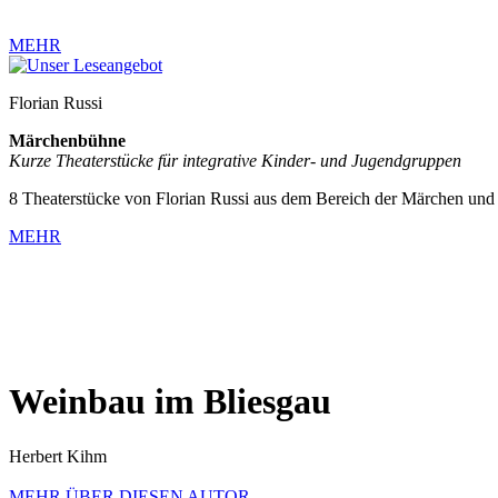
MEHR
Florian Russi
Märchenbühne
Kurze Theaterstücke für integrative Kinder- und Jugendgruppen
8 Theaterstücke von Florian Russi aus dem Bereich der Märchen und 
MEHR
Weinbau im Bliesgau
Herbert Kihm
MEHR ÜBER DIESEN AUTOR