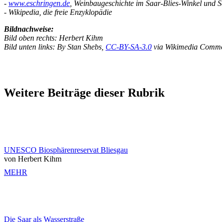
-
www.eschringen.de
, Weinbaugeschichte im Saar-Blies-Winkel und 
- Wikipedia, die freie Enzyklopädie
Bildnachweise:
Bild oben rechts: Herbert Kihm
Bild unten links: By Stan Shebs,
CC-BY-SA-3.0
via Wikimedia Comm
Weitere Beiträge dieser Rubrik
UNESCO Biosphärenreservat Bliesgau
von Herbert Kihm
MEHR
Die Saar als Wasserstraße