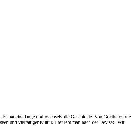
en. Es hat eine lange und wechselvolle Geschichte. Von Goethe wurde
een und vielfältiger Kultur. Hier lebt man nach der Devise: »Wir