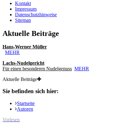
Kontakt
Impressum
Datenschutzhinweise
Sitemap
Aktuelle Beiträge
Hans-Werner Müller
MEHR
Lachs-Nudelgericht
Für einen besonderen Nudelgenuss
MEHR
Aktuelle Beiträge
Sie befinden sich hier:
Startseite
Autoren
Vorlesen