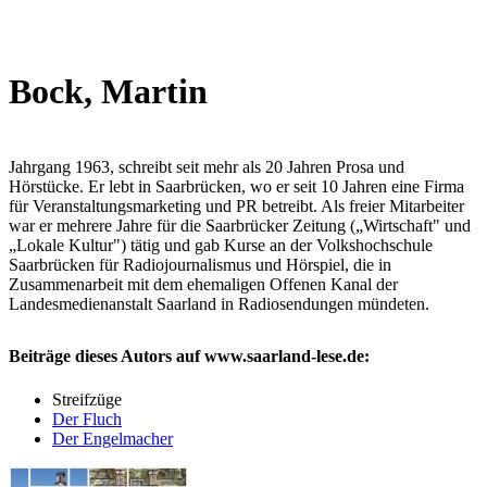
Bock, Martin
Jahrgang 1963, schreibt seit mehr als 20 Jahren Prosa und
Hörstücke. Er lebt in Saarbrücken, wo er seit 10 Jahren eine Firma
für Veranstaltungsmarketing und PR betreibt. Als freier Mitarbeiter
war er mehrere Jahre für die Saarbrücker Zeitung („Wirtschaft" und
„Lokale Kultur") tätig und gab Kurse an der Volkshochschule
Saarbrücken für Radiojournalismus und Hörspiel, die in
Zusammenarbeit mit dem ehemaligen Offenen Kanal der
Landesmedienanstalt Saarland in Radiosendungen mündeten.
Beiträge dieses Autors auf www.saarland-lese.de:
Streifzüge
Der Fluch
Der Engelmacher