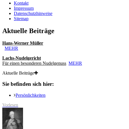
Kontakt
Impressum
Datenschutzhinweise
Sitemap
Aktuelle Beiträge
Hans-Werner Müller
MEHR
Lachs-Nudelgericht
Für einen besonderen Nudelgenuss
MEHR
Aktuelle Beiträge
Sie befinden sich hier:
Persönlichkeiten
Vorlesen