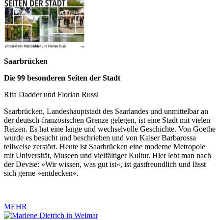
Saarbrücken
Die 99 besonderen Seiten der Stadt
Rita Dadder und Florian Russi
Saarbrücken, Landeshauptstadt des Saarlandes und unmittelbar an
der deutsch-französischen Grenze gelegen, ist eine Stadt mit vielen
Reizen. Es hat eine lange und wechselvolle Geschichte. Von Goethe
wurde es besucht und beschrieben und von Kaiser Barbarossa
teilweise zerstört. Heute ist Saarbrücken eine moderne Metropole
mit Universität, Museen und vielfältiger Kultur. Hier lebt man nach
der Devise: »Wir wissen, was gut ist«, ist gastfreundlich und lässt
sich gerne »entdecken«.
MEHR