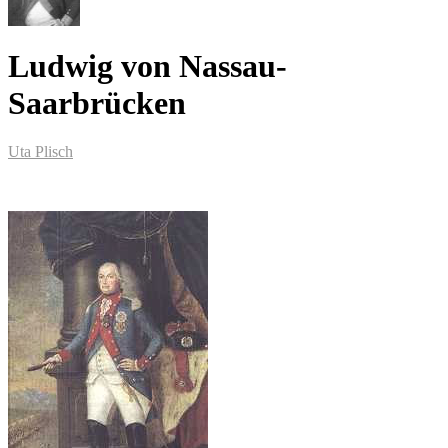
Ludwig von Nassau-
Saarbrücken
Uta Plisch