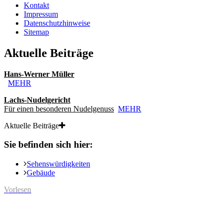
Kontakt
Impressum
Datenschutzhinweise
Sitemap
Aktuelle Beiträge
Hans-Werner Müller
MEHR
Lachs-Nudelgericht
Für einen besonderen Nudelgenuss
MEHR
Aktuelle Beiträge
Sie befinden sich hier:
Sehenswürdigkeiten
Gebäude
Vorlesen