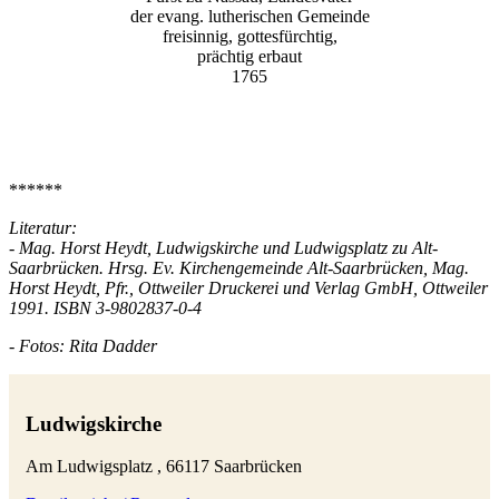
der evang. lutherischen Gemeinde
freisinnig, gottesfürchtig,
prächtig erbaut
1765
******
Literatur:
- Mag. Horst Heydt, Ludwigskirche und Ludwigsplatz zu Alt-
Saarbrücken. Hrsg. Ev. Kirchengemeinde Alt-Saarbrücken, Mag.
Horst Heydt, Pfr., Ottweiler Druckerei und Verlag GmbH, Ottweiler
1991. ISBN 3-9802837-0-4
- Fotos: Rita Dadder
Ludwigskirche
Am Ludwigsplatz , 66117 Saarbrücken