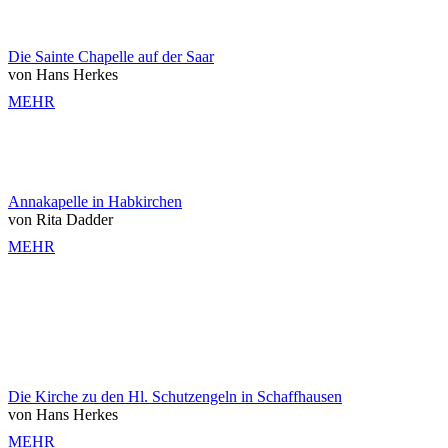
Die Sainte Chapelle auf der Saar
von Hans Herkes
MEHR
Annakapelle in Habkirchen
von Rita Dadder
MEHR
Die Kirche zu den Hl. Schutzengeln in Schaffhausen
von Hans Herkes
MEHR