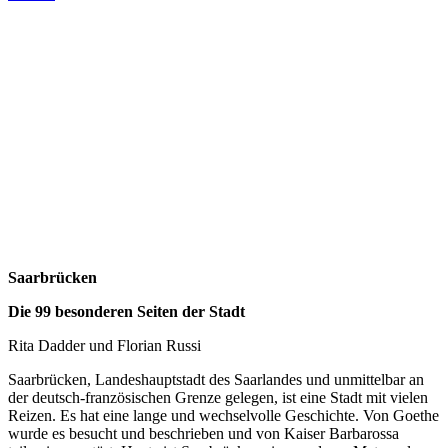
Saarbrücken
Die 99 besonderen Seiten der Stadt
Rita Dadder und Florian Russi
Saarbrücken, Landeshauptstadt des Saarlandes und unmittelbar an
der deutsch-französischen Grenze gelegen, ist eine Stadt mit vielen
Reizen. Es hat eine lange und wechselvolle Geschichte. Von Goethe
wurde es besucht und beschrieben und von Kaiser Barbarossa