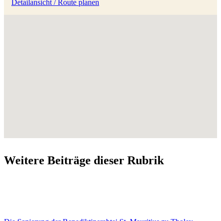
Detailansicht / Route planen
Weitere Beiträge dieser Rubrik