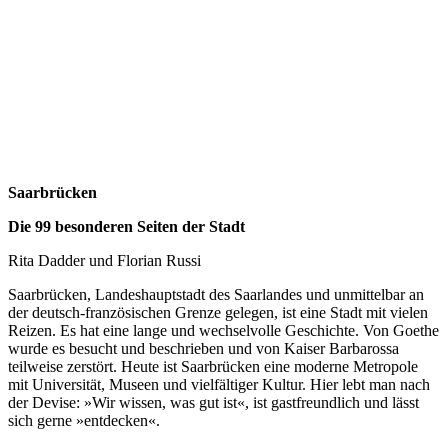
Saarbrücken
Die 99 besonderen Seiten der Stadt
Rita Dadder und Florian Russi
Saarbrücken, Landeshauptstadt des Saarlandes und unmittelbar an
der deutsch-französischen Grenze gelegen, ist eine Stadt mit vielen
Reizen. Es hat eine lange und wechselvolle Geschichte. Von Goethe
wurde es besucht und beschrieben und von Kaiser Barbarossa
teilweise zerstört. Heute ist Saarbrücken eine moderne Metropole
mit Universität, Museen und vielfältiger Kultur. Hier lebt man nach
der Devise: »Wir wissen, was gut ist«, ist gastfreundlich und lässt
sich gerne »entdecken«.