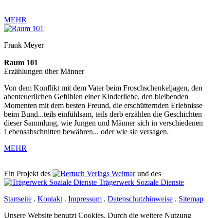
MEHR
Frank Meyer
Raum 101
Erzählungen über Männer
Von dem Konflikt mit dem Vater beim Froschschenkeljagen, den
abenteuerlichen Gefühlen einer Kinderliebe, den bleibenden
Momenten mit dem besten Freund, die erschütternden Erlebnisse
beim Bund...teils einfühlsam, teils derb erzählen die Geschichten
dieser Sammlung, wie Jungen und Männer sich in verschiedenen
Lebensabschnitten bewähren... oder wie sie versagen.
MEHR
Ein Projekt des
Verlags Weimar
und des
Trägerwerk Soziale Dienste
Startseite
.
Kontakt
.
Impressum
.
Datenschutzhinweise
.
Sitemap
Unsere Website benutzt Cookies. Durch die weitere Nutzung