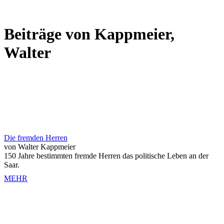
Beiträge von Kappmeier,
Walter
Die fremden Herren
von Walter Kappmeier
150 Jahre bestimmten fremde Herren das politische Leben an der
Saar.
MEHR