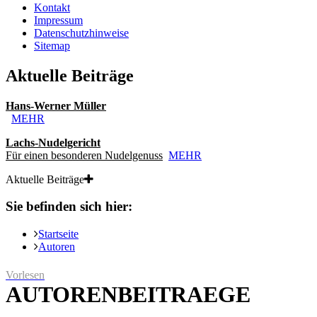
Kontakt
Impressum
Datenschutzhinweise
Sitemap
Aktuelle Beiträge
Hans-Werner Müller
MEHR
Lachs-Nudelgericht
Für einen besonderen Nudelgenuss
MEHR
Aktuelle Beiträge
Sie befinden sich hier:
Startseite
Autoren
Vorlesen
AUTORENBEITRAEGE