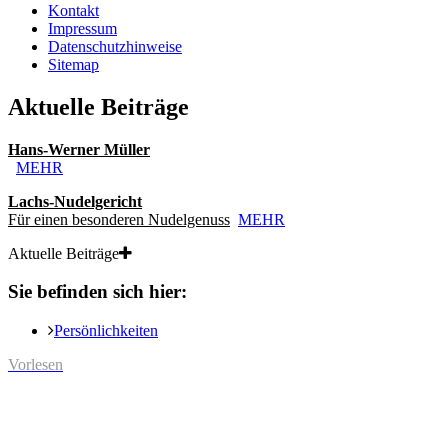
Kontakt
Impressum
Datenschutzhinweise
Sitemap
Aktuelle Beiträge
Hans-Werner Müller
MEHR
Lachs-Nudelgericht
Für einen besonderen Nudelgenuss
MEHR
Aktuelle Beiträge
Sie befinden sich hier:
Persönlichkeiten
Vorlesen