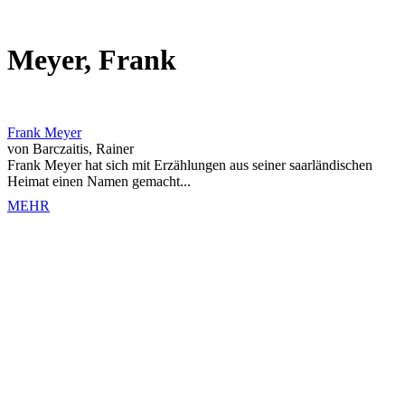
Meyer, Frank
Frank Meyer
von Barczaitis, Rainer
Frank Meyer hat sich mit Erzählungen aus seiner saarländischen
Heimat einen Namen gemacht...
MEHR