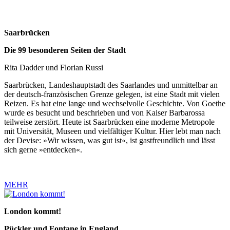
Saarbrücken
Die 99 besonderen Seiten der Stadt
Rita Dadder und Florian Russi
Saarbrücken, Landeshauptstadt des Saarlandes und unmittelbar an
der deutsch-französischen Grenze gelegen, ist eine Stadt mit vielen
Reizen. Es hat eine lange und wechselvolle Geschichte. Von Goethe
wurde es besucht und beschrieben und von Kaiser Barbarossa
teilweise zerstört. Heute ist Saarbrücken eine moderne Metropole
mit Universität, Museen und vielfältiger Kultur. Hier lebt man nach
der Devise: »Wir wissen, was gut ist«, ist gastfreundlich und lässt
sich gerne »entdecken«.
MEHR
London kommt!
Pückler und Fontane in England