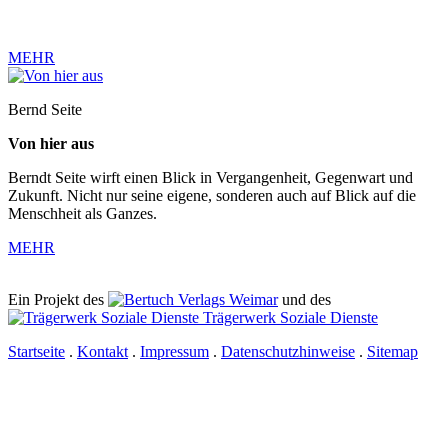
MEHR
Bernd Seite
Von hier aus
Berndt Seite wirft einen Blick in Vergangenheit, Gegenwart und
Zukunft. Nicht nur seine eigene, sonderen auch auf Blick auf die
Menschheit als Ganzes.
MEHR
Ein Projekt des
Verlags Weimar
und des
Trägerwerk Soziale Dienste
Startseite
.
Kontakt
.
Impressum
.
Datenschutzhinweise
.
Sitemap