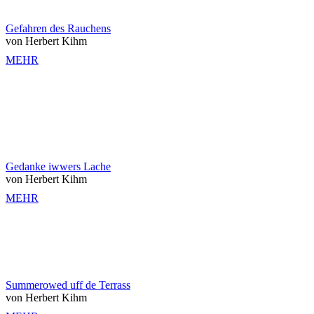
Gefahren des Rauchens
von Herbert Kihm
MEHR
Gedanke iwwers Lache
von Herbert Kihm
MEHR
Summerowed uff de Terrass
von Herbert Kihm