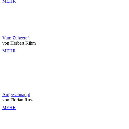
MEHR
Vum Zuheere!
von Herbert Kihm
MEHR
Aufgeschnappt
von Florian Russi
MEHR