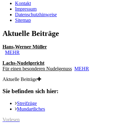
Kontakt
Impressum
Datenschutzhinweise
Sitemap
Aktuelle Beiträge
Hans-Werner Müller
MEHR
Lachs-Nudelgericht
Für einen besonderen Nudelgenuss
MEHR
Aktuelle Beiträge
Sie befinden sich hier:
Streifzüge
Mundartliches
Vorlesen