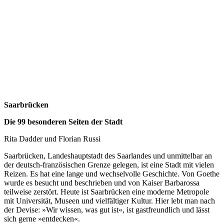
Saarbrücken
Die 99 besonderen Seiten der Stadt
Rita Dadder und Florian Russi
Saarbrücken, Landeshauptstadt des Saarlandes und unmittelbar an
der deutsch-französischen Grenze gelegen, ist eine Stadt mit vielen
Reizen. Es hat eine lange und wechselvolle Geschichte. Von Goethe
wurde es besucht und beschrieben und von Kaiser Barbarossa
teilweise zerstört. Heute ist Saarbrücken eine moderne Metropole
mit Universität, Museen und vielfältiger Kultur. Hier lebt man nach
der Devise: »Wir wissen, was gut ist«, ist gastfreundlich und lässt
sich gerne »entdecken«.