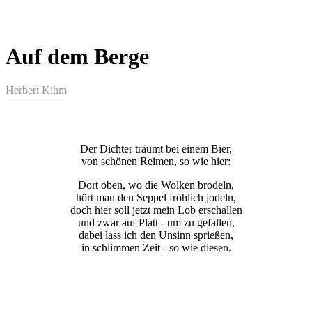
Auf dem Berge
Herbert Kihm
Der Dichter träumt bei einem Bier,
von schönen Reimen, so wie hier:
Dort oben, wo die Wolken brodeln,
hört man den Seppel fröhlich jodeln,
doch hier soll jetzt mein Lob erschallen
und zwar auf Platt - um zu gefallen,
dabei lass ich den Unsinn sprießen,
in schlimmen Zeit - so wie diesen.