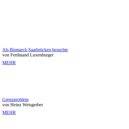
Als Bismarck Saarbrücken besuchte
von Ferdinand Luxenburger
MEHR
Grenzproblem
von Heinz Weisgerber
MEHR