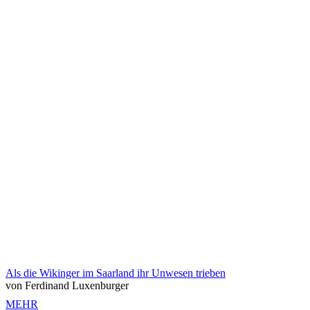
Als die Wikinger im Saarland ihr Unwesen trieben
von Ferdinand Luxenburger
MEHR