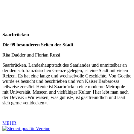
Saarbrücken
Die 99 besonderen Seiten der Stadt
Rita Dadder und Florian Russi
Saarbrücken, Landeshauptstadt des Saarlandes und unmittelbar an
der deutsch-französischen Grenze gelegen, ist eine Stadt mit vielen
Reizen. Es hat eine lange und wechselvolle Geschichte. Von Goethe
wurde es besucht und beschrieben und von Kaiser Barbarossa
teilweise zerstört. Heute ist Saarbrücken eine moderne Metropole
mit Universität, Museen und vielfältiger Kultur. Hier lebt man nach
der Devise: »Wir wissen, was gut ist«, ist gastfreundlich und lässt
sich gerne »entdecken«.
MEHR