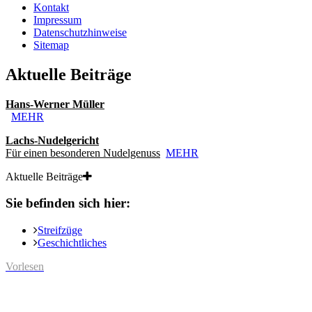
Kontakt
Impressum
Datenschutzhinweise
Sitemap
Aktuelle Beiträge
Hans-Werner Müller
MEHR
Lachs-Nudelgericht
Für einen besonderen Nudelgenuss
MEHR
Aktuelle Beiträge
Sie befinden sich hier:
Streifzüge
Geschichtliches
Vorlesen