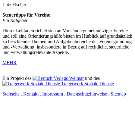
Lutz Fischer
Steuertipps für Vereine
Ein Ratgeber
Dieser Leitfaden richtet sich an Vorstände gemeinnütziger Vereine
und soll eine Orientierungshilfe bieten im Hinblick auf grundsätzlich
zu beachtende Themen und Aufgabenbereiche der Vereinsgründung
und -Verwaltung, insbesondere in Bezug auf rechtliche, steuerliche
und verwaltungsrelevante Aspekte.
MEHR
Ein Projekt des
Verlags Weimar
und des
Trägerwerk Soziale Dienste
Startseite
.
Kontakt
.
Impressum
.
Datenschutzhinweise
.
Sitemap