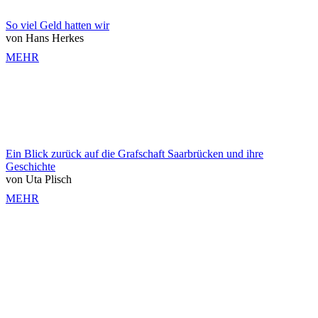
So viel Geld hatten wir
von Hans Herkes
MEHR
Ein Blick zurück auf die Grafschaft Saarbrücken und ihre
Geschichte
von Uta Plisch
MEHR