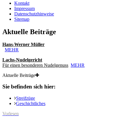
Kontakt
Impressum
Datenschutzhinweise
Sitemap
Aktuelle Beiträge
Hans-Werner Müller
MEHR
Lachs-Nudelgericht
Für einen besonderen Nudelgenuss
MEHR
Aktuelle Beiträge
Sie befinden sich hier:
Streifzüge
Geschichtliches
Vorlesen