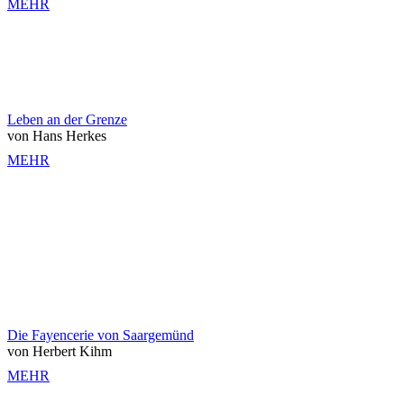
MEHR
Leben an der Grenze
von Hans Herkes
MEHR
Die Fayencerie von Saargemünd
von Herbert Kihm
MEHR