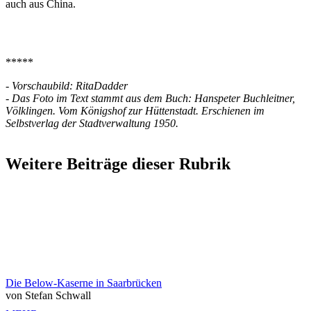
auch aus China.
*****
- Vorschaubild: RitaDadder
- Das Foto im Text stammt aus dem Buch: Hanspeter Buchleitner,
Völklingen. Vom Königshof zur Hüttenstadt. Erschienen im
Selbstverlag der Stadtverwaltung 1950.
Weitere Beiträge dieser Rubrik
Die Below-Kaserne in Saarbrücken
von Stefan Schwall