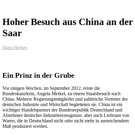
Hoher Besuch aus China an der
Saar
Hans Herkes
Ein Prinz in der Grube
Vor einigen Wochen, im September 2012, reiste die
Bundeskanzlerin, Angela Merkel, zu einem Staatsbesuch nach
China. Mehrere Regierungsmitglieder und zahlreiche Vertreter der
deutschen Industrie und Wirtschaft begleiteten sie. China ist ein
wichtiger Handelspartner der Bundesrepublik Deutschland und
Abnehmer deutscher Industrieerzeugnisse, aber auch Lieferant von
Waren, die in Deutschland nicht oder nicht mehr in ausreichendem
Maß produziert werden.