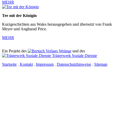
MEHR
Tee mit der Königin
Kurzgeschichten aus Wales herausgegeben und übersetzt von Frank
Meyer und Angharad Price.
MEHR
Ein Projekt des
Verlags Weimar
und des
Trägerwerk Soziale Dienste
Startseite
.
Kontakt
.
Impressum
.
Datenschutzhinweise
.
Sitemap