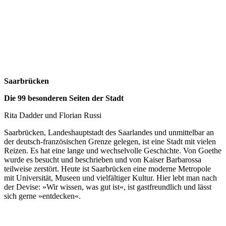
Saarbrücken
Die 99 besonderen Seiten der Stadt
Rita Dadder und Florian Russi
Saarbrücken, Landeshauptstadt des Saarlandes und unmittelbar an
der deutsch-französischen Grenze gelegen, ist eine Stadt mit vielen
Reizen. Es hat eine lange und wechselvolle Geschichte. Von Goethe
wurde es besucht und beschrieben und von Kaiser Barbarossa
teilweise zerstört. Heute ist Saarbrücken eine moderne Metropole
mit Universität, Museen und vielfältiger Kultur. Hier lebt man nach
der Devise: »Wir wissen, was gut ist«, ist gastfreundlich und lässt
sich gerne »entdecken«.