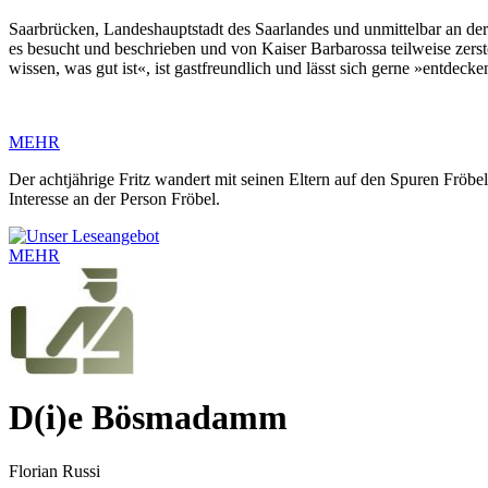
Saarbrücken, Landeshauptstadt des Saarlandes und unmittelbar an der
es besucht und beschrieben und von Kaiser Barbarossa teilweise zerst
wissen, was gut ist«, ist gastfreundlich und lässt sich gerne »entdecke
MEHR
Der achtjährige Fritz wandert mit seinen Eltern auf den Spuren Fröbe
Interesse an der Person Fröbel.
MEHR
D(i)e Bösmadamm
Florian Russi