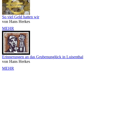
So viel Geld hatten wir
von Hans Herkes
MEHR
Erinnerungen an das Grubenunglück in Luisenthal
von Hans Herkes
MEHR