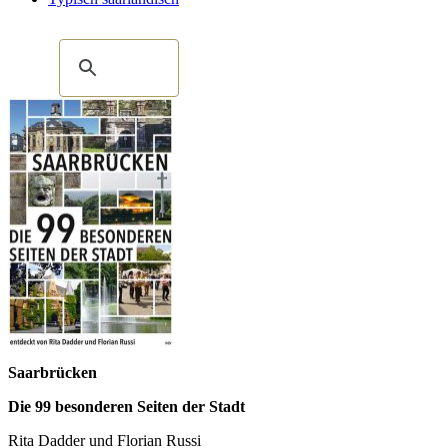
Saarbrücken
Die 99 besonderen Seiten der Stadt
Rita Dadder und Florian Russi