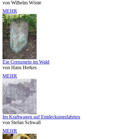
von Wilhelm Wöste
MEHR
Ein Grenzstein im Wald
von Hans Herkes
MEHR
Im Kraftwagen auf Entdeckungsfahrten
von Stefan Schwall
MEHR