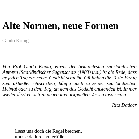
Alte Normen, neue Formen
Guido König
Von Prof Guido König, einem der bekanntesten saarländischen
Autoren (Saarländischer Sagenschatz (1983) u.a.) ist die Rede, dass
er jeden Tag ein neues Gedicht schreibt. Oft haben die Texte Bezug
zum aktuellen Geschehen, häufig auch zu seiner saarländischen
Heimat oder zu dem Tag, an dem das Gedicht entstanden ist. Immer
wieder lässt er sich zu neuen und originellen Versen inspirieren.
Rita Dadder
Lasst uns doch die Regel brechen,
um sie dadurch zu erfüllen.