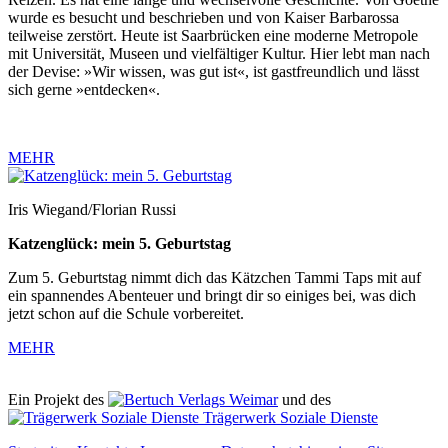
wurde es besucht und beschrieben und von Kaiser Barbarossa
teilweise zerstört. Heute ist Saarbrücken eine moderne Metropole
mit Universität, Museen und vielfältiger Kultur. Hier lebt man nach
der Devise: »Wir wissen, was gut ist«, ist gastfreundlich und lässt
sich gerne »entdecken«.
MEHR
Iris Wiegand/Florian Russi
Katzenglück: mein 5. Geburtstag
Zum 5. Geburtstag nimmt dich das Kätzchen Tammi Taps mit auf
ein spannendes Abenteuer und bringt dir so einiges bei, was dich
jetzt schon auf die Schule vorbereitet.
MEHR
Ein Projekt des
Verlags Weimar
und des
Trägerwerk Soziale Dienste