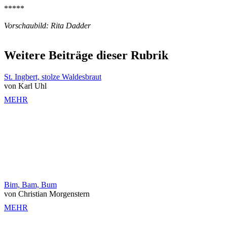
*****
Vorschaubild: Rita Dadder
Weitere Beiträge dieser Rubrik
St. Ingbert, stolze Waldesbraut
von Karl Uhl
MEHR
Bim, Bam, Bum
von Christian Morgenstern
MEHR