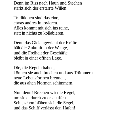
Denn im Riss nach Haun und Stechen
stärkt sich der erstarrte Willen.
Traditionen sind das eine,
etwas andres Innovieren.
Alles kommt mit sich ins reine,
statt in nichts zu kollabieren.
Denn das Gleichgewicht der Kräfte
hält die Zukunft in der Waage,
und die Freiheit der Geschäfte
bleibt in einer offnen Lage.
Die, die Regeln haben,
können sie auch brechen und aus Trümmern
neue Lebensformen brennen,
die aus alten Normen schimmern.
Nun denn! Brechen wir die Regel,
um sie dadurch zu erschaffen.
Seht, schon blähen sich die Segel,
und das Schiff verlässt den Hafen!