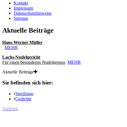
Kontakt
Impressum
Datenschutzhinweise
Sitemap
Aktuelle Beiträge
Hans-Werner Müller
MEHR
Lachs-Nudelgericht
Für einen besonderen Nudelgenuss
MEHR
Aktuelle Beiträge
Sie befinden sich hier:
Streifzüge
Gedichte
Vorlesen