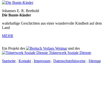
Johannes E. R. Berthold
Die Bunte-Kinder
wahrhaftige Geschichten aus einer wundervolle Kindheit auf dem
Land
MEHR
Ein Projekt des
Verlags Weimar
und des
Trägerwerk Soziale Dienste
Startseite
.
Kontakt
.
Impressum
.
Datenschutzhinweise
.
Sitemap