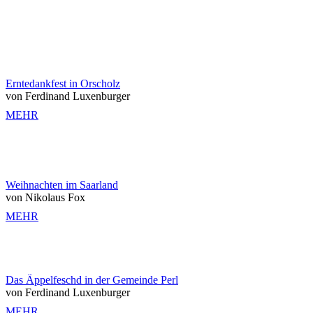
Erntedankfest in Orscholz
von Ferdinand Luxenburger
MEHR
Weihnachten im Saarland
von Nikolaus Fox
MEHR
Das Äppelfeschd in der Gemeinde Perl
von Ferdinand Luxenburger
MEHR