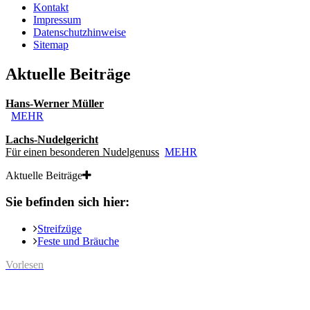
Kontakt
Impressum
Datenschutzhinweise
Sitemap
Aktuelle Beiträge
Hans-Werner Müller
MEHR
Lachs-Nudelgericht
Für einen besonderen Nudelgenuss
MEHR
Aktuelle Beiträge
Sie befinden sich hier:
Streifzüge
Feste und Bräuche
Vorlesen