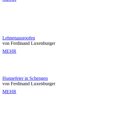
Lehnenausroofen
von Ferdinand Luxenburger
MEHR
Hunnefeier in Schengen
von Ferdinand Luxenburger
MEHR