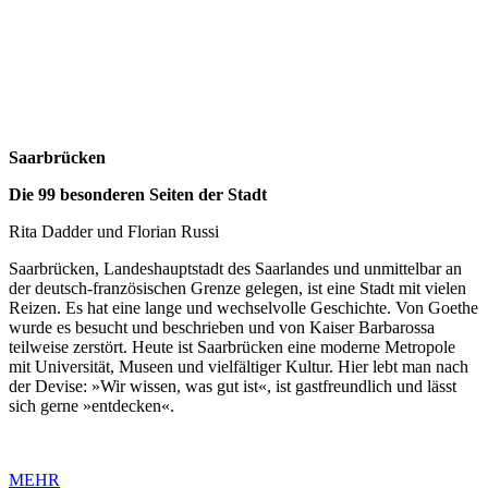
Saarbrücken
Die 99 besonderen Seiten der Stadt
Rita Dadder und Florian Russi
Saarbrücken, Landeshauptstadt des Saarlandes und unmittelbar an
der deutsch-französischen Grenze gelegen, ist eine Stadt mit vielen
Reizen. Es hat eine lange und wechselvolle Geschichte. Von Goethe
wurde es besucht und beschrieben und von Kaiser Barbarossa
teilweise zerstört. Heute ist Saarbrücken eine moderne Metropole
mit Universität, Museen und vielfältiger Kultur. Hier lebt man nach
der Devise: »Wir wissen, was gut ist«, ist gastfreundlich und lässt
sich gerne »entdecken«.
MEHR