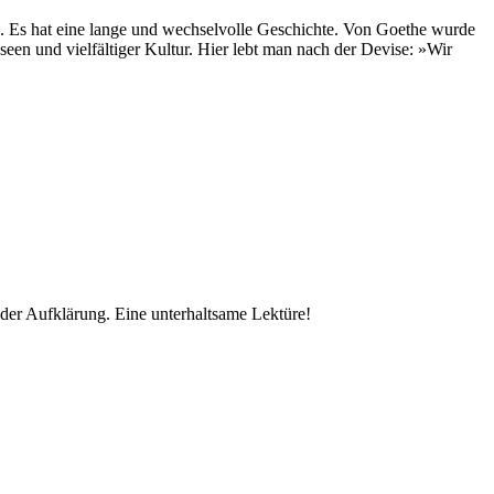
en. Es hat eine lange und wechselvolle Geschichte. Von Goethe wurde
een und vielfältiger Kultur. Hier lebt man nach der Devise: »Wir
der Aufklärung. Eine unterhaltsame Lektüre!