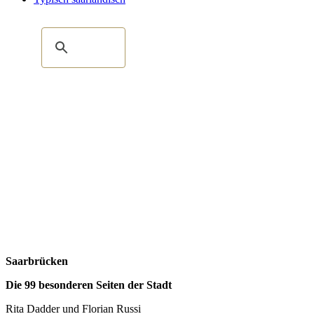
Saarbrücken
Die 99 besonderen Seiten der Stadt
Rita Dadder und Florian Russi