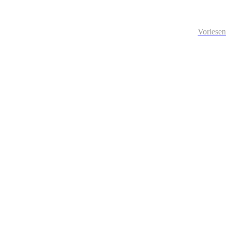
Vorlesen