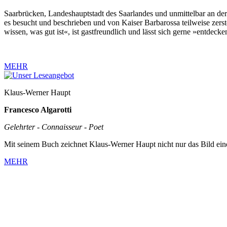
Saarbrücken, Landeshauptstadt des Saarlandes und unmittelbar an der
es besucht und beschrieben und von Kaiser Barbarossa teilweise zerst
wissen, was gut ist«, ist gastfreundlich und lässt sich gerne »entdecke
MEHR
Klaus-Werner Haupt
Francesco Algarotti
Gelehrter - Connaisseur - Poet
Mit seinem Buch zeichnet Klaus-Werner Haupt nicht nur das Bild ein
MEHR