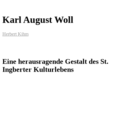
Karl August Woll
Herbert Kihm
Eine herausragende Gestalt des St.
Ingberter Kulturlebens