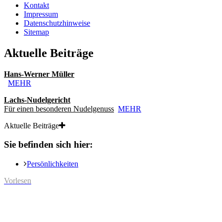
Kontakt
Impressum
Datenschutzhinweise
Sitemap
Aktuelle Beiträge
Hans-Werner Müller
MEHR
Lachs-Nudelgericht
Für einen besonderen Nudelgenuss
MEHR
Aktuelle Beiträge
Sie befinden sich hier:
Persönlichkeiten
Vorlesen