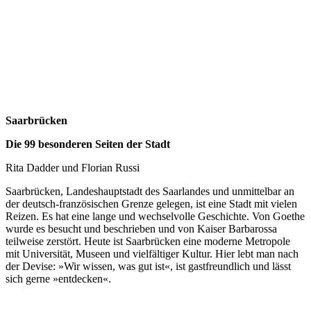
Saarbrücken
Die 99 besonderen Seiten der Stadt
Rita Dadder und Florian Russi
Saarbrücken, Landeshauptstadt des Saarlandes und unmittelbar an
der deutsch-französischen Grenze gelegen, ist eine Stadt mit vielen
Reizen. Es hat eine lange und wechselvolle Geschichte. Von Goethe
wurde es besucht und beschrieben und von Kaiser Barbarossa
teilweise zerstört. Heute ist Saarbrücken eine moderne Metropole
mit Universität, Museen und vielfältiger Kultur. Hier lebt man nach
der Devise: »Wir wissen, was gut ist«, ist gastfreundlich und lässt
sich gerne »entdecken«.