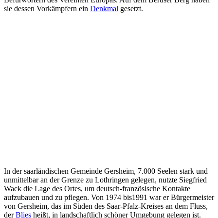
sie dessen Vorkämpfern ein
Denkmal
gesetzt.
In der saarländischen Gemeinde Gersheim, 7.000 Seelen stark und
unmittelbar an der Grenze zu Lothringen gelegen, nutzte Siegfried
Wack die Lage des Ortes, um deutsch-französische Kontakte
aufzubauen und zu pflegen. Von 1974 bis1991 war er Bürgermeister
von Gersheim, das im Süden des Saar-Pfalz-Kreises an dem Fluss,
der
Blies
heißt, in landschaftlich schöner Umgebung gelegen ist.