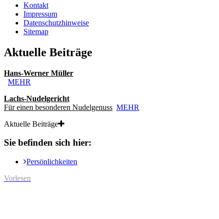
Kontakt
Impressum
Datenschutzhinweise
Sitemap
Aktuelle Beiträge
Hans-Werner Müller
MEHR
Lachs-Nudelgericht
Für einen besonderen Nudelgenuss
MEHR
Aktuelle Beiträge
Sie befinden sich hier:
Persönlichkeiten
Vorlesen