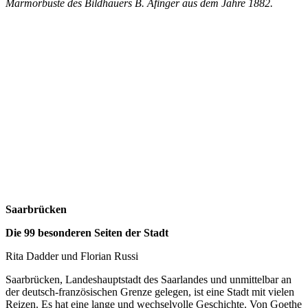
Marmorbüste des Bildhauers B. Afinger aus dem Jahre 1882.
Saarbrücken
Die 99 besonderen Seiten der Stadt
Rita Dadder und Florian Russi
Saarbrücken, Landeshauptstadt des Saarlandes und unmittelbar an
der deutsch-französischen Grenze gelegen, ist eine Stadt mit vielen
Reizen. Es hat eine lange und wechselvolle Geschichte. Von Goethe