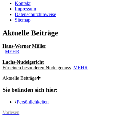
Kontakt
Impressum
Datenschutzhinweise
Sitemap
Aktuelle Beiträge
Hans-Werner Müller
MEHR
Lachs-Nudelgericht
Für einen besonderen Nudelgenuss
MEHR
Aktuelle Beiträge
Sie befinden sich hier:
Persönlichkeiten
Vorlesen