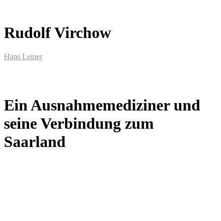
Rudolf Virchow
Hans Leiner
Ein Ausnahmemediziner und
seine Verbindung zum
Saarland