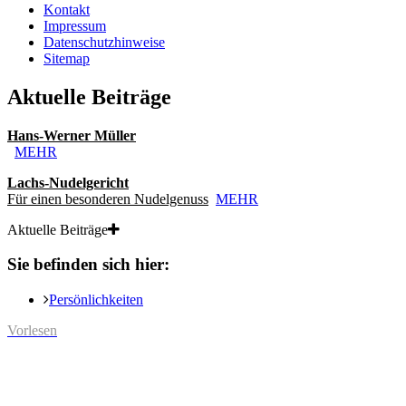
Kontakt
Impressum
Datenschutzhinweise
Sitemap
Aktuelle Beiträge
Hans-Werner Müller
MEHR
Lachs-Nudelgericht
Für einen besonderen Nudelgenuss
MEHR
Aktuelle Beiträge
Sie befinden sich hier:
Persönlichkeiten
Vorlesen