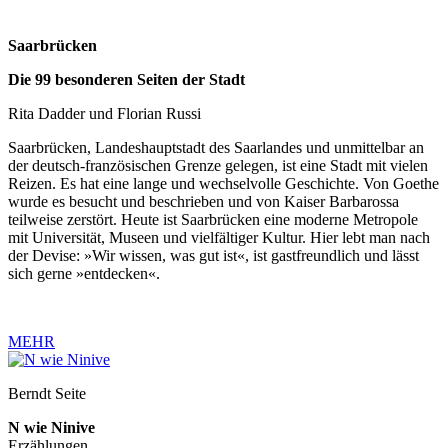
Saarbrücken
Die 99 besonderen Seiten der Stadt
Rita Dadder und Florian Russi
Saarbrücken, Landeshauptstadt des Saarlandes und unmittelbar an
der deutsch-französischen Grenze gelegen, ist eine Stadt mit vielen
Reizen. Es hat eine lange und wechselvolle Geschichte. Von Goethe
wurde es besucht und beschrieben und von Kaiser Barbarossa
teilweise zerstört. Heute ist Saarbrücken eine moderne Metropole
mit Universität, Museen und vielfältiger Kultur. Hier lebt man nach
der Devise: »Wir wissen, was gut ist«, ist gastfreundlich und lässt
sich gerne »entdecken«.
MEHR
Berndt Seite
N wie Ninive
Erzählungen