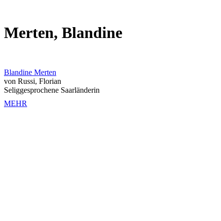
Merten, Blandine
Blandine Merten
von Russi, Florian
Seliggesprochene Saarländerin
MEHR