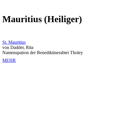
Mauritius (Heiliger)
St. Mauritius
von Dadder, Rita
Namenspatron der Benediktinerabtei Tholey
MEHR