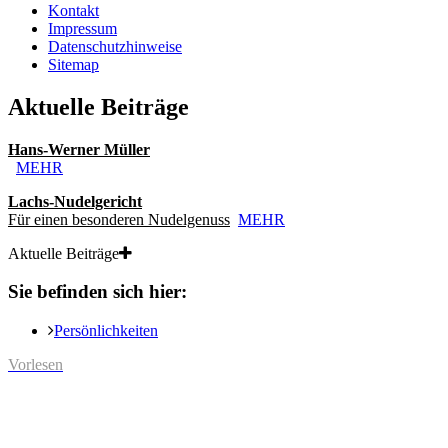
Kontakt
Impressum
Datenschutzhinweise
Sitemap
Aktuelle Beiträge
Hans-Werner Müller
MEHR
Lachs-Nudelgericht
Für einen besonderen Nudelgenuss
MEHR
Aktuelle Beiträge
Sie befinden sich hier:
Persönlichkeiten
Vorlesen