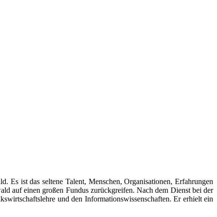
. Es ist das seltene Talent, Menschen, Organisationen, Erfahrungen
ald auf einen großen Fundus zurückgreifen. Nach dem Dienst bei der
swirtschaftslehre und den Informationswissenschaften. Er erhielt ein