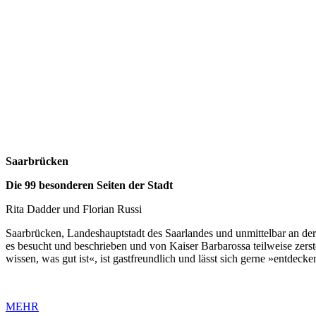
Saarbrücken
Die 99 besonderen Seiten der Stadt
Rita Dadder und Florian Russi
Saarbrücken, Landeshauptstadt des Saarlandes und unmittelbar an der
es besucht und beschrieben und von Kaiser Barbarossa teilweise zerst
wissen, was gut ist«, ist gastfreundlich und lässt sich gerne »entdecke
MEHR