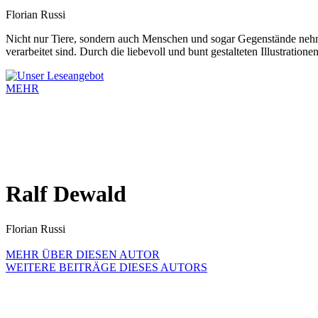
Florian Russi
Nicht nur Tiere, sondern auch Menschen und sogar Gegenstände nehme
verarbeitet sind. Durch die liebevoll und bunt gestalteten Illustratio
MEHR
Ralf Dewald
Florian Russi
MEHR ÜBER DIESEN AUTOR
WEITERE BEITRÄGE DIESES AUTORS