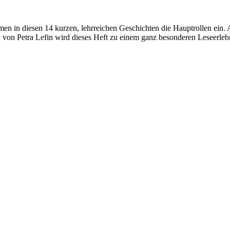
n in diesen 14 kurzen, lehrreichen Geschichten die Hauptrollen ein.
nen von Petra Lefin wird dieses Heft zu einem ganz besonderen Leseerleb