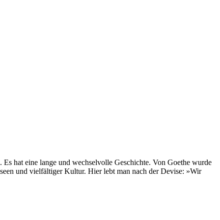
en. Es hat eine lange und wechselvolle Geschichte. Von Goethe wurde
een und vielfältiger Kultur. Hier lebt man nach der Devise: »Wir