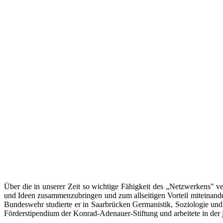
Über die in unserer Zeit so wichtige Fähigkeit des „Netzwerkens" 
und Ideen zusammenzubringen und zum allseitigen Vorteil miteinand
Bundeswehr studierte er in Saarbrücken Germanistik, Soziologie und 
Förderstipendium der Konrad-Adenauer-Stiftung und arbeitete in der 