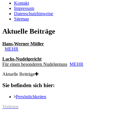
Kontakt
Impressum
Datenschutzhinweise
Sitemap
Aktuelle Beiträge
Hans-Werner Müller
MEHR
Lachs-Nudelgericht
Für einen besonderen Nudelgenuss
MEHR
Aktuelle Beiträge
Sie befinden sich hier:
Persönlichkeiten
Vorlesen