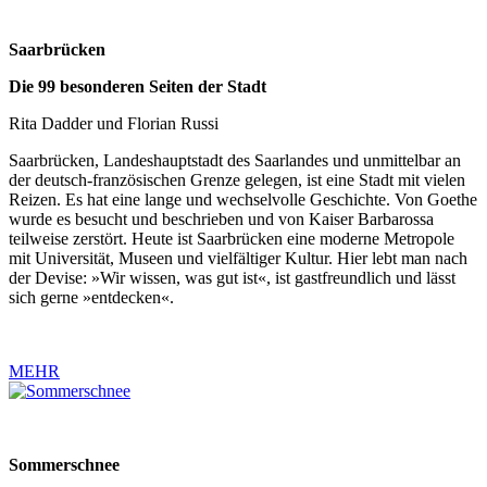
Saarbrücken
Die 99 besonderen Seiten der Stadt
Rita Dadder und Florian Russi
Saarbrücken, Landeshauptstadt des Saarlandes und unmittelbar an
der deutsch-französischen Grenze gelegen, ist eine Stadt mit vielen
Reizen. Es hat eine lange und wechselvolle Geschichte. Von Goethe
wurde es besucht und beschrieben und von Kaiser Barbarossa
teilweise zerstört. Heute ist Saarbrücken eine moderne Metropole
mit Universität, Museen und vielfältiger Kultur. Hier lebt man nach
der Devise: »Wir wissen, was gut ist«, ist gastfreundlich und lässt
sich gerne »entdecken«.
MEHR
Sommerschnee