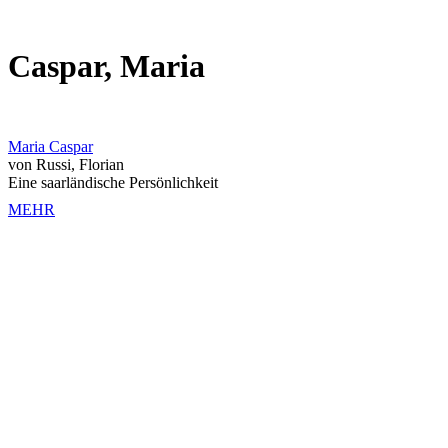
Caspar, Maria
Maria Caspar
von Russi, Florian
Eine saarländische Persönlichkeit
MEHR