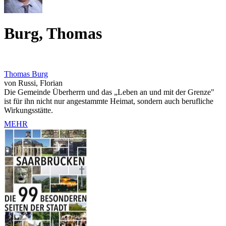
Burg, Thomas
Thomas Burg
von Russi, Florian
Die Gemeinde Überherrn und das „Leben an und mit der Grenze"
ist für ihn nicht nur angestammte Heimat, sondern auch berufliche
Wirkungsstätte.
MEHR