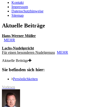
Kontakt
Impressum
Datenschutzhinweise
Sitemap
Aktuelle Beiträge
Hans-Werner Müller
MEHR
Lachs-Nudelgericht
Für einen besonderen Nudelgenuss
MEHR
Aktuelle Beiträge
Sie befinden sich hier:
Persönlichkeiten
Vorlesen