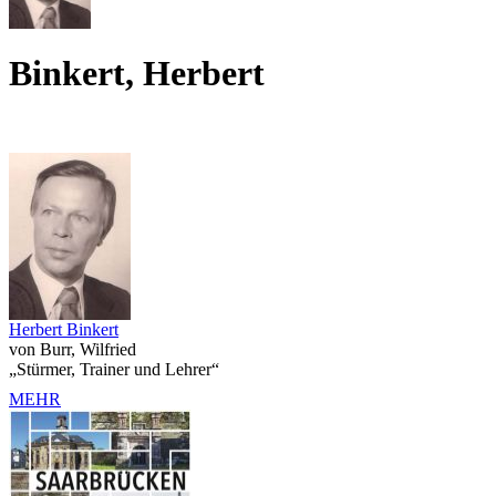
Binkert, Herbert
Herbert Binkert
von Burr, Wilfried
„Stürmer, Trainer und Lehrer“
MEHR