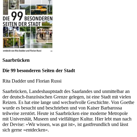
Saarbrücken
Die 99 besonderen Seiten der Stadt
Rita Dadder und Florian Russi
Saarbrücken, Landeshauptstadt des Saarlandes und unmittelbar an
der deutsch-französischen Grenze gelegen, ist eine Stadt mit vielen
Reizen. Es hat eine lange und wechselvolle Geschichte. Von Goethe
wurde es besucht und beschrieben und von Kaiser Barbarossa
teilweise zerstört. Heute ist Saarbrücken eine moderne Metropole
mit Universität, Museen und vielfältiger Kultur. Hier lebt man nach
der Devise: »Wir wissen, was gut ist«, ist gastfreundlich und lässt
sich gerne »entdecken«.