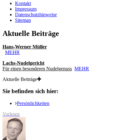
Kontakt
Impressum
Datenschutzhinweise
Sitemap
Aktuelle Beiträge
Hans-Werner Müller
MEHR
Lachs-Nudelgericht
Für einen besonderen Nudelgenuss
MEHR
Aktuelle Beiträge
Sie befinden sich hier:
Persönlichkeiten
Vorlesen