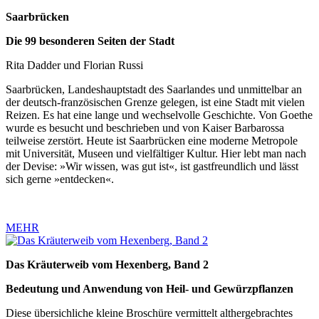
Saarbrücken
Die 99 besonderen Seiten der Stadt
Rita Dadder und Florian Russi
Saarbrücken, Landeshauptstadt des Saarlandes und unmittelbar an
der deutsch-französischen Grenze gelegen, ist eine Stadt mit vielen
Reizen. Es hat eine lange und wechselvolle Geschichte. Von Goethe
wurde es besucht und beschrieben und von Kaiser Barbarossa
teilweise zerstört. Heute ist Saarbrücken eine moderne Metropole
mit Universität, Museen und vielfältiger Kultur. Hier lebt man nach
der Devise: »Wir wissen, was gut ist«, ist gastfreundlich und lässt
sich gerne »entdecken«.
MEHR
Das Kräuterweib vom Hexenberg, Band 2
Bedeutung und Anwendung von Heil- und Gewürzpflanzen
Diese übersichliche kleine Broschüre vermittelt althergebrachtes