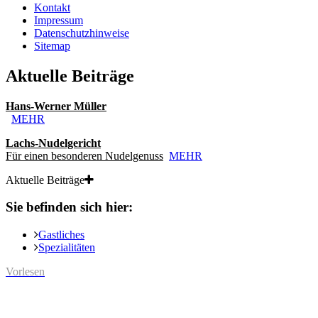
Kontakt
Impressum
Datenschutzhinweise
Sitemap
Aktuelle Beiträge
Hans-Werner Müller
MEHR
Lachs-Nudelgericht
Für einen besonderen Nudelgenuss
MEHR
Aktuelle Beiträge
Sie befinden sich hier:
Gastliches
Spezialitäten
Vorlesen