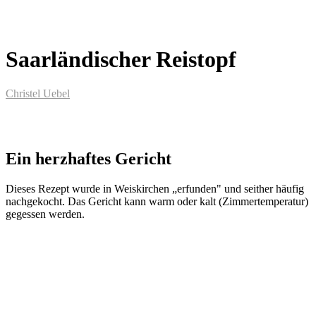
Saarländischer Reistopf
Christel Uebel
Ein herzhaftes Gericht
Dieses Rezept wurde in Weiskirchen „erfunden" und seither häufig
nachgekocht. Das Gericht kann warm oder kalt (Zimmertemperatur)
gegessen werden.