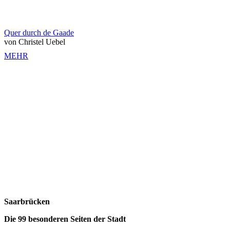
Quer durch de Gaade
von Christel Uebel
MEHR
Saarbrücken
Die 99 besonderen Seiten der Stadt