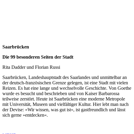
Saarbrücken
Die 99 besonderen Seiten der Stadt
Rita Dadder und Florian Russi
Saarbrücken, Landeshauptstadt des Saarlandes und unmittelbar an
der deutsch-französischen Grenze gelegen, ist eine Stadt mit vielen
Reizen. Es hat eine lange und wechselvolle Geschichte. Von Goethe
wurde es besucht und beschrieben und von Kaiser Barbarossa
teilweise zerstört. Heute ist Saarbrücken eine moderne Metropole
mit Universität, Museen und vielfältiger Kultur. Hier lebt man nach
der Devise: »Wir wissen, was gut ist«, ist gastfreundlich und lässt
sich gerne »entdecken«.