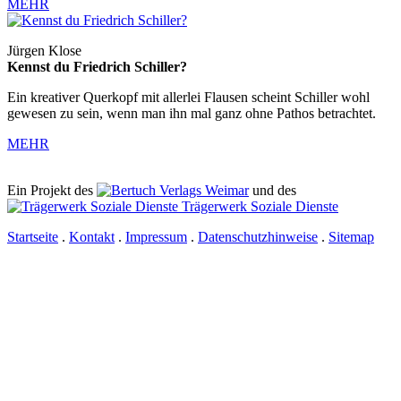
MEHR
Jürgen Klose
Kennst du Friedrich Schiller?
Ein kreativer Querkopf mit allerlei Flausen scheint Schiller wohl
gewesen zu sein, wenn man ihn mal ganz ohne Pathos betrachtet.
MEHR
Ein Projekt des
Verlags Weimar
und des
Trägerwerk Soziale Dienste
Startseite
.
Kontakt
.
Impressum
.
Datenschutzhinweise
.
Sitemap