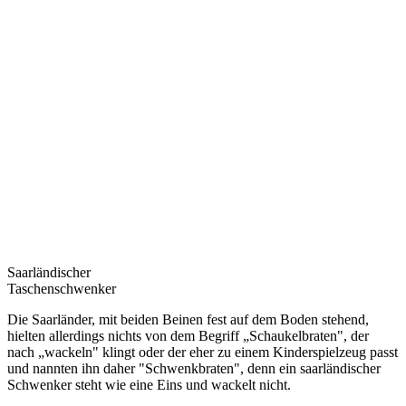
Saarländischer
Taschenschwenker
Die Saarländer, mit beiden Beinen fest auf dem Boden stehend,
hielten allerdings nichts von dem Begriff „Schaukelbraten", der
nach „wackeln" klingt oder der eher zu einem Kinderspielzeug passt
und nannten ihn daher "Schwenkbraten", denn ein saarländischer
Schwenker steht wie eine Eins und wackelt nicht.