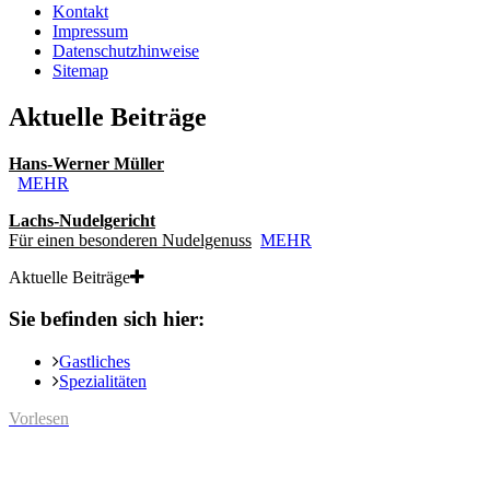
Kontakt
Impressum
Datenschutzhinweise
Sitemap
Aktuelle Beiträge
Hans-Werner Müller
MEHR
Lachs-Nudelgericht
Für einen besonderen Nudelgenuss
MEHR
Aktuelle Beiträge
Sie befinden sich hier:
Gastliches
Spezialitäten
Vorlesen