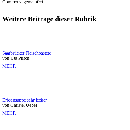
Commons. gemeinfrei
Weitere Beiträge dieser Rubrik
Saarbrücker Fleischpastete
von Uta Plisch
MEHR
Erbsensuppe sehr lecker
von Christel Uebel
MEHR