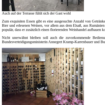
Auch auf der Terrasse fühlt sich der Gast wohl
Zum exquisiten Essen gibt es eine ausgesuchte Anzahl von Getränke
Bier und erlesenen Weinen, vor allem aus dem Elsaß, aus Rumänien
populär, dass er zusätzlich einen florierenden Weinhandel aufbauen k
Nicht unerwähnt bleiben soll auch die zuvorkommende Bedienun
Bundesverteidigungsministerin Annegret Kramp-Karrenbauer und Bund