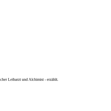
cher Leibarzt und Alchimist - erzählt.