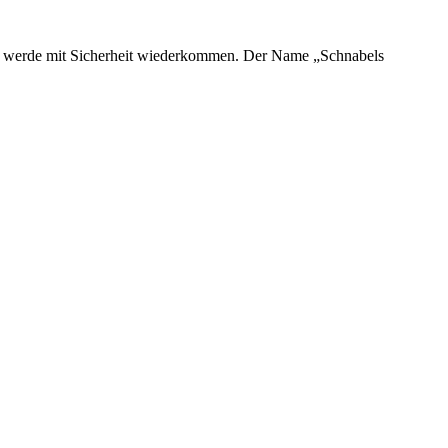
ich werde mit Sicherheit wiederkommen. Der Name „Schnabels