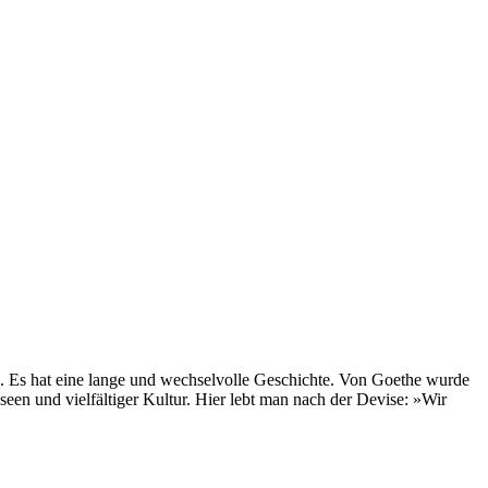
en. Es hat eine lange und wechselvolle Geschichte. Von Goethe wurde
een und vielfältiger Kultur. Hier lebt man nach der Devise: »Wir