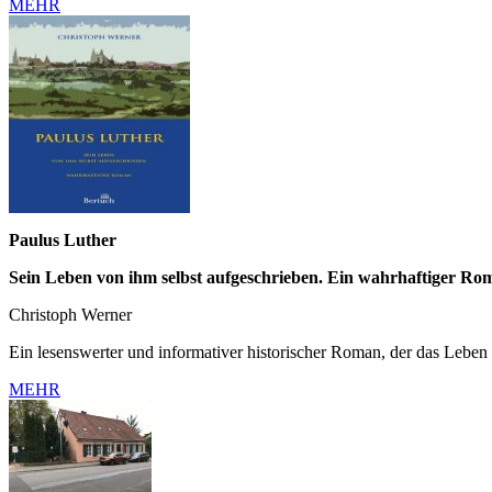
MEHR
Paulus Luther
Sein Leben von ihm selbst aufgeschrieben. Ein wahrhaftiger Ro
Christoph Werner
Ein lesenswerter und informativer historischer Roman, der das Leben P
MEHR