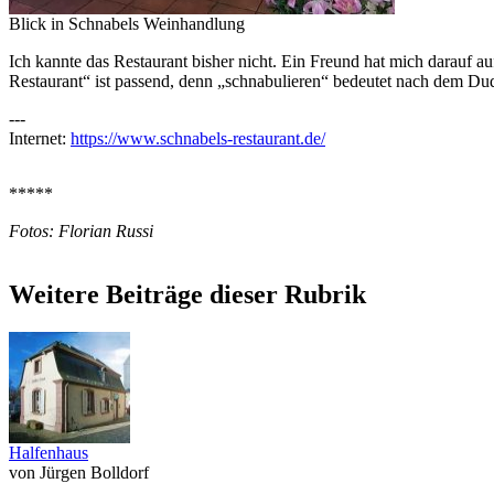
Blick in Schnabels Weinhandlung
Ich kannte das Restaurant bisher nicht. Ein Freund hat mich darauf
Restaurant“ ist passend, denn „schnabulieren“ bedeutet nach dem Dud
---
Internet:
https://www.schnabels-restaurant.de/
*****
Fotos: Florian Russi
Weitere Beiträge dieser Rubrik
Halfenhaus
von Jürgen Bolldorf