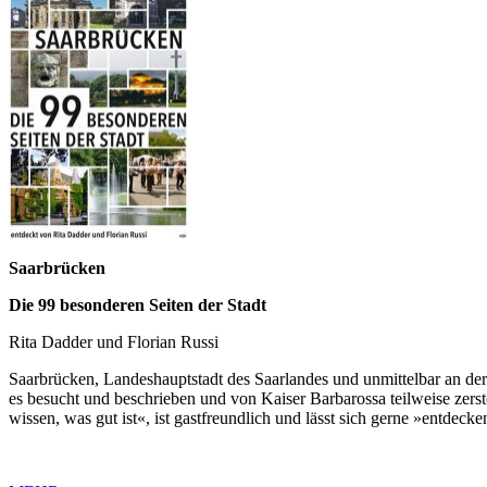
Saarbrücken
Die 99 besonderen Seiten der Stadt
Rita Dadder und Florian Russi
Saarbrücken, Landeshauptstadt des Saarlandes und unmittelbar an der
es besucht und beschrieben und von Kaiser Barbarossa teilweise zerst
wissen, was gut ist«, ist gastfreundlich und lässt sich gerne »entdecke