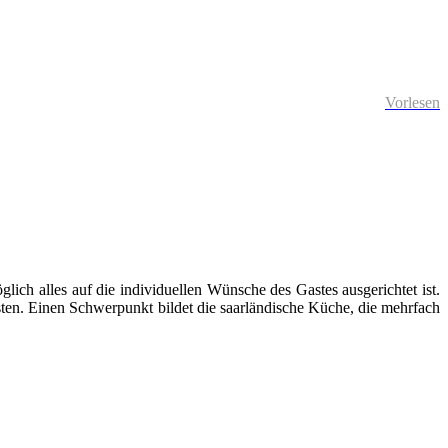
Vorlesen
ich alles auf die individuellen Wünsche des Gastes ausgerichtet ist.
ten. Einen Schwerpunkt bildet die saarländische Küche, die mehrfach