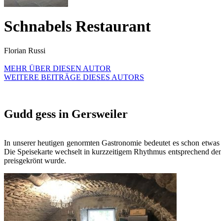
Schnabels Restaurant
Florian Russi
MEHR ÜBER DIESEN AUTOR
WEITERE BEITRÄGE DIESES AUTORS
Gudd gess in Gersweiler
In unserer heutigen genormten Gastronomie bedeutet es schon etwas B
Die Speisekarte wechselt in kurzzeitigem Rhythmus entsprechend den
preisgekrönt wurde.